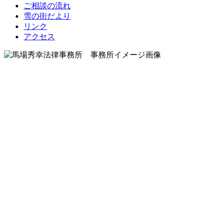
ご相談の流れ
雪の街だより
リンク
アクセス