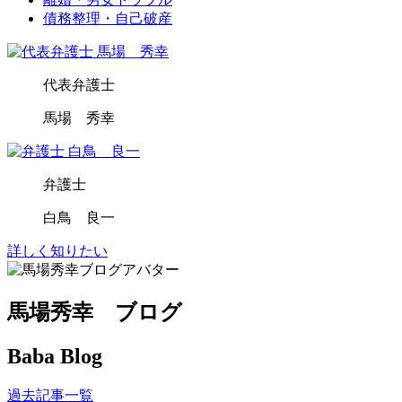
債務整理・自己破産
代表弁護士
馬場 秀幸
弁護士
白鳥 良一
詳しく知りたい
馬場秀幸 ブログ
Baba Blog
過去記事一覧