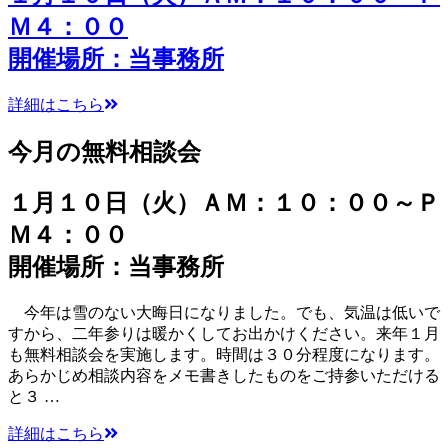
Ｍ４：００
開催場所：当事務所
詳細はこちら
今月の無料相談会
１月１０日（火）ＡＭ：１０：００～Ｐ
Ｍ４：００
開催場所：当事務所
今年は雪のない大晦日になりました。でも、気温は低いで
すから、二年参りは暖かくしてお出かけください。来年１月
も無料相談会を実施します。時間は３０分程度になります。
あらかじめ相談内容をメモ書きしたものをご持参いただける
と３ …
詳細はこちら