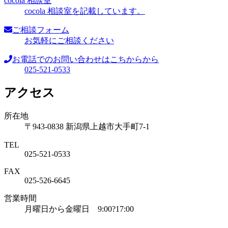
cocola 相談室
cocola 相談室を記載しています。
ご相談フォーム
お気軽にご相談ください
お電話でのお問い合わせはこちからから
025-521-0533
アクセス
所在地
〒943-0838 新潟県上越市大手町7-1
TEL
025-521-0533
FAX
025-526-6645
営業時間
月曜日から金曜日 9:00?17:00