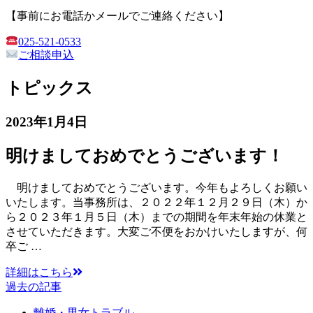
【事前にお電話かメールでご連絡ください】
025-521-0533
ご相談申込
トピックス
2023年1月4日
明けましておめでとうございます！
明けましておめでとうございます。今年もよろしくお願い
いたします。当事務所は、２０２２年１２月２９日（木）か
ら２０２３年１月５日（木）までの期間を年末年始の休業と
させていただきます。大変ご不便をおかけいたしますが、何
卒ご …
詳細はこちら
過去の記事
離婚・男女トラブル