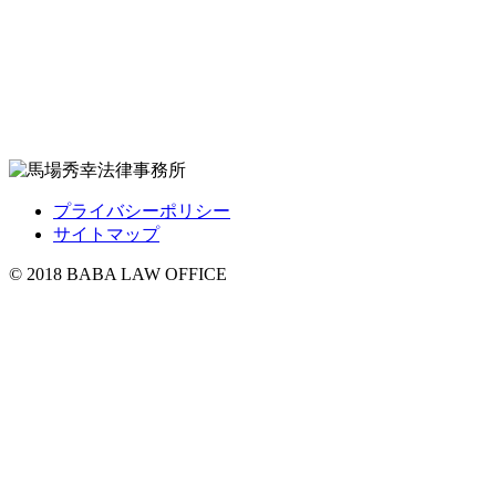
プライバシーポリシー
サイトマップ
© 2018 BABA LAW OFFICE