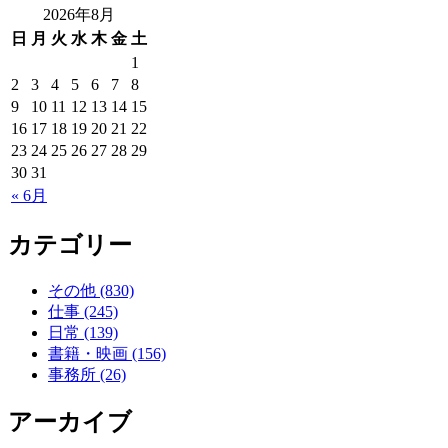
2026年8月
日
月
火
水
木
金
土
1
2
3
4
5
6
7
8
9
10
11
12
13
14
15
16
17
18
19
20
21
22
23
24
25
26
27
28
29
30
31
« 6月
カテゴリー
その他 (830)
仕事 (245)
日常 (139)
書籍・映画 (156)
事務所 (26)
アーカイブ