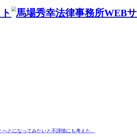
とへとになってみたいと不謹慎にも考えた。