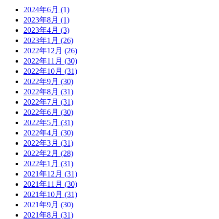
2024年6月 (1)
2023年8月 (1)
2023年4月 (3)
2023年1月 (26)
2022年12月 (26)
2022年11月 (30)
2022年10月 (31)
2022年9月 (30)
2022年8月 (31)
2022年7月 (31)
2022年6月 (30)
2022年5月 (31)
2022年4月 (30)
2022年3月 (31)
2022年2月 (28)
2022年1月 (31)
2021年12月 (31)
2021年11月 (30)
2021年10月 (31)
2021年9月 (30)
2021年8月 (31)