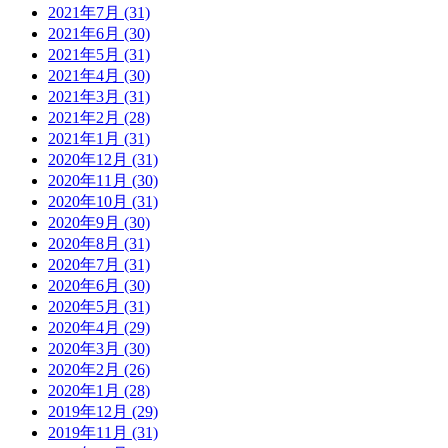
2021年7月 (31)
2021年6月 (30)
2021年5月 (31)
2021年4月 (30)
2021年3月 (31)
2021年2月 (28)
2021年1月 (31)
2020年12月 (31)
2020年11月 (30)
2020年10月 (31)
2020年9月 (30)
2020年8月 (31)
2020年7月 (31)
2020年6月 (30)
2020年5月 (31)
2020年4月 (29)
2020年3月 (30)
2020年2月 (26)
2020年1月 (28)
2019年12月 (29)
2019年11月 (31)