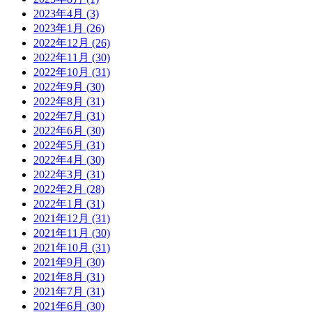
2023年4月 (3)
2023年1月 (26)
2022年12月 (26)
2022年11月 (30)
2022年10月 (31)
2022年9月 (30)
2022年8月 (31)
2022年7月 (31)
2022年6月 (30)
2022年5月 (31)
2022年4月 (30)
2022年3月 (31)
2022年2月 (28)
2022年1月 (31)
2021年12月 (31)
2021年11月 (30)
2021年10月 (31)
2021年9月 (30)
2021年8月 (31)
2021年7月 (31)
2021年6月 (30)