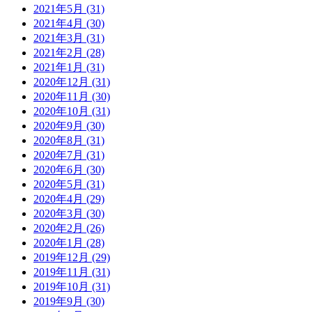
2021年5月 (31)
2021年4月 (30)
2021年3月 (31)
2021年2月 (28)
2021年1月 (31)
2020年12月 (31)
2020年11月 (30)
2020年10月 (31)
2020年9月 (30)
2020年8月 (31)
2020年7月 (31)
2020年6月 (30)
2020年5月 (31)
2020年4月 (29)
2020年3月 (30)
2020年2月 (26)
2020年1月 (28)
2019年12月 (29)
2019年11月 (31)
2019年10月 (31)
2019年9月 (30)