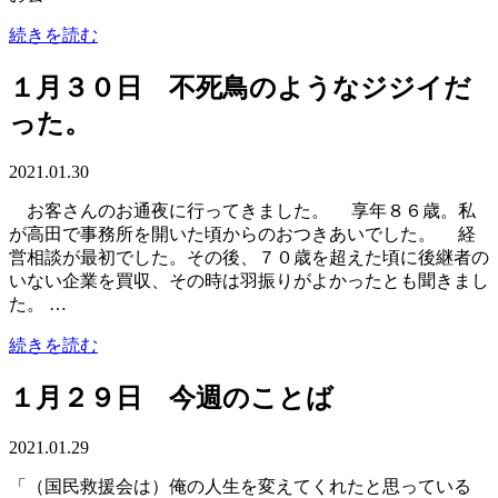
続きを読む
１月３０日 不死鳥のようなジジイだ
った。
2021.01.30
お客さんのお通夜に行ってきました。 享年８６歳。私
が高田で事務所を開いた頃からのおつきあいでした。 経
営相談が最初でした。その後、７０歳を超えた頃に後継者の
いない企業を買収、その時は羽振りがよかったとも聞きまし
た。 …
続きを読む
１月２９日 今週のことば
2021.01.29
「（国民救援会は）俺の人生を変えてくれたと思っている