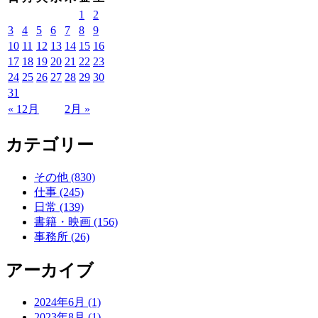
1
2
3
4
5
6
7
8
9
10
11
12
13
14
15
16
17
18
19
20
21
22
23
24
25
26
27
28
29
30
31
« 12月
2月 »
カテゴリー
その他 (830)
仕事 (245)
日常 (139)
書籍・映画 (156)
事務所 (26)
アーカイブ
2024年6月 (1)
2023年8月 (1)