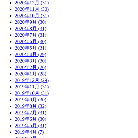
2020年12月 (31)
2020年11月 (30)
2020年10月 (31)
2020年9月 (30)
2020年8月 (31)
2020年7月 (31)
2020年6月 (30)
2020年5月 (31)
2020年4月 (29)
2020年3月 (30)
2020年2月 (26)
2020年1月 (28)
2019年12月 (29)
2019年11月 (31)
2019年10月 (31)
2019年9月 (30)
2019年8月 (32)
2019年7月 (31)
2019年6月 (30)
2019年5月 (31)
2019年4月 (7)