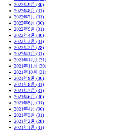
2022年9月 (30)
2022年8月 (31)
2022年7月 (31)
2022年6月 (30)
2022年5月 (31)
2022年4月 (30)
2022年3月 (31)
2022年2月 (28)
2022年1月 (31)
2021年12月 (31)
2021年11月 (30)
2021年10月 (31)
2021年9月 (30)
2021年8月 (31)
2021年7月 (31)
2021年6月 (30)
2021年5月 (31)
2021年4月 (30)
2021年3月 (31)
2021年2月 (28)
2021年1月 (31)