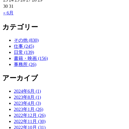
30
31
« 6月
カテゴリー
その他 (830)
仕事 (245)
日常 (139)
書籍・映画 (156)
事務所 (26)
アーカイブ
2024年6月 (1)
2023年8月 (1)
2023年4月 (3)
2023年1月 (26)
2022年12月 (26)
2022年11月 (30)
2022年10月 (31)