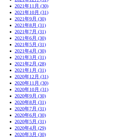
2021年11月 (30)
2021年10月 (31)
2021年9月 (30)
2021年8月 (31)
2021年7月 (31)
2021年6月 (30)
2021年5月 (31)
2021年4月 (30)
2021年3月 (31)
2021年2月 (28)
2021年1月 (31)
2020年12月 (31)
2020年11月 (30)
2020年10月 (31)
2020年9月 (30)
2020年8月 (31)
2020年7月 (31)
2020年6月 (30)
2020年5月 (31)
2020年4月 (29)
2020年3月 (30)