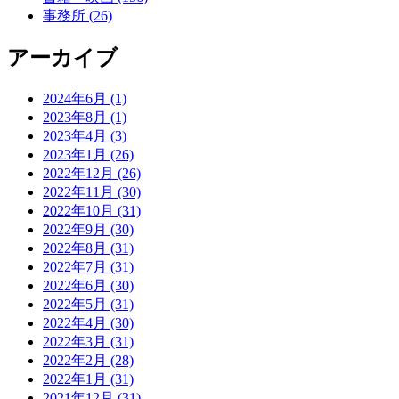
事務所 (26)
アーカイブ
2024年6月 (1)
2023年8月 (1)
2023年4月 (3)
2023年1月 (26)
2022年12月 (26)
2022年11月 (30)
2022年10月 (31)
2022年9月 (30)
2022年8月 (31)
2022年7月 (31)
2022年6月 (30)
2022年5月 (31)
2022年4月 (30)
2022年3月 (31)
2022年2月 (28)
2022年1月 (31)
2021年12月 (31)