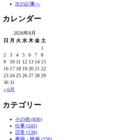
次の記事へ
カレンダー
2026年8月
日
月
火
水
木
金
土
1
2
3
4
5
6
7
8
9
10
11
12
13
14
15
16
17
18
19
20
21
22
23
24
25
26
27
28
29
30
31
« 6月
カテゴリー
その他 (830)
仕事 (245)
日常 (139)
書籍・映画 (156)