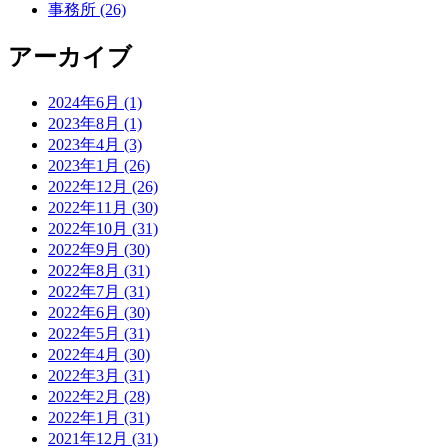
事務所 (26)
アーカイブ
2024年6月 (1)
2023年8月 (1)
2023年4月 (3)
2023年1月 (26)
2022年12月 (26)
2022年11月 (30)
2022年10月 (31)
2022年9月 (30)
2022年8月 (31)
2022年7月 (31)
2022年6月 (30)
2022年5月 (31)
2022年4月 (30)
2022年3月 (31)
2022年2月 (28)
2022年1月 (31)
2021年12月 (31)