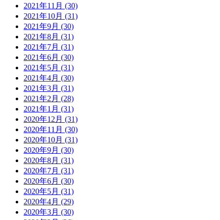
2021年11月 (30)
2021年10月 (31)
2021年9月 (30)
2021年8月 (31)
2021年7月 (31)
2021年6月 (30)
2021年5月 (31)
2021年4月 (30)
2021年3月 (31)
2021年2月 (28)
2021年1月 (31)
2020年12月 (31)
2020年11月 (30)
2020年10月 (31)
2020年9月 (30)
2020年8月 (31)
2020年7月 (31)
2020年6月 (30)
2020年5月 (31)
2020年4月 (29)
2020年3月 (30)