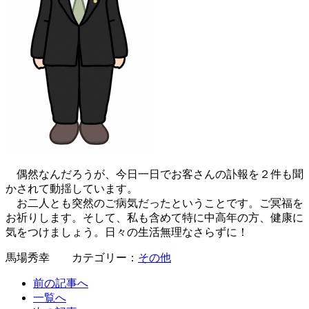
偶然なんだろうが、今日一日でお客さんの訃報を２件も聞
かされて動揺しています。
お二人とも突然のご病気だったということです。ご冥福を
お祈りします。そして、私も含めて特に中高年の方、健康に
気をつけましょう。日々の生活無理なさらずに！
馬場秀幸 カテゴリー：
その他
前の記事へ
一覧へ