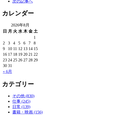
次の記事へ
カレンダー
2026年8月
日
月
火
水
木
金
土
1
2
3
4
5
6
7
8
9
10
11
12
13
14
15
16
17
18
19
20
21
22
23
24
25
26
27
28
29
30
31
« 6月
カテゴリー
その他 (830)
仕事 (245)
日常 (139)
書籍・映画 (156)