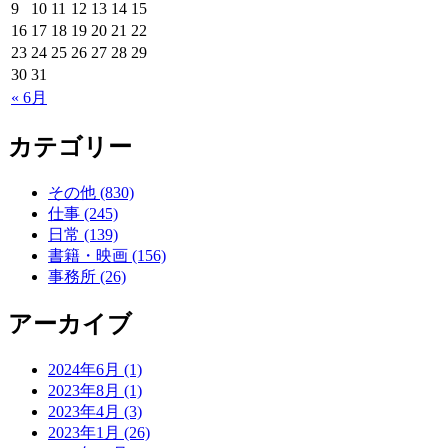
9
10
11
12
13
14
15
16
17
18
19
20
21
22
23
24
25
26
27
28
29
30
31
« 6月
カテゴリー
その他 (830)
仕事 (245)
日常 (139)
書籍・映画 (156)
事務所 (26)
アーカイブ
2024年6月 (1)
2023年8月 (1)
2023年4月 (3)
2023年1月 (26)