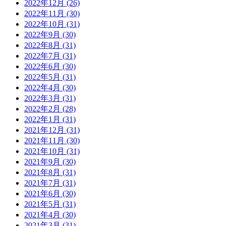
2022年12月 (26)
2022年11月 (30)
2022年10月 (31)
2022年9月 (30)
2022年8月 (31)
2022年7月 (31)
2022年6月 (30)
2022年5月 (31)
2022年4月 (30)
2022年3月 (31)
2022年2月 (28)
2022年1月 (31)
2021年12月 (31)
2021年11月 (30)
2021年10月 (31)
2021年9月 (30)
2021年8月 (31)
2021年7月 (31)
2021年6月 (30)
2021年5月 (31)
2021年4月 (30)
2021年3月 (31)