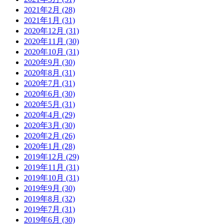
2021年2月 (28)
2021年1月 (31)
2020年12月 (31)
2020年11月 (30)
2020年10月 (31)
2020年9月 (30)
2020年8月 (31)
2020年7月 (31)
2020年6月 (30)
2020年5月 (31)
2020年4月 (29)
2020年3月 (30)
2020年2月 (26)
2020年1月 (28)
2019年12月 (29)
2019年11月 (31)
2019年10月 (31)
2019年9月 (30)
2019年8月 (32)
2019年7月 (31)
2019年6月 (30)