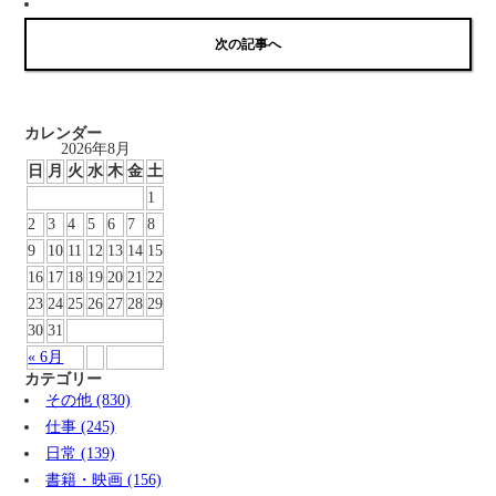
次の記事へ
カレンダー
2026年8月
日
月
火
水
木
金
土
1
2
3
4
5
6
7
8
9
10
11
12
13
14
15
16
17
18
19
20
21
22
23
24
25
26
27
28
29
30
31
« 6月
カテゴリー
その他 (830)
仕事 (245)
日常 (139)
書籍・映画 (156)