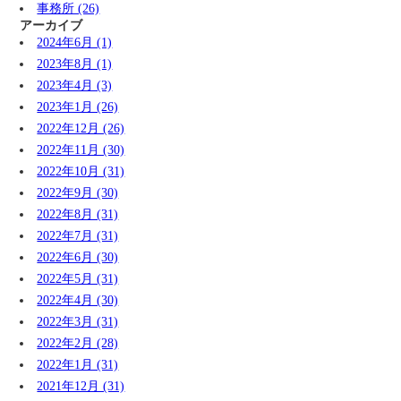
事務所 (26)
アーカイブ
2024年6月 (1)
2023年8月 (1)
2023年4月 (3)
2023年1月 (26)
2022年12月 (26)
2022年11月 (30)
2022年10月 (31)
2022年9月 (30)
2022年8月 (31)
2022年7月 (31)
2022年6月 (30)
2022年5月 (31)
2022年4月 (30)
2022年3月 (31)
2022年2月 (28)
2022年1月 (31)
2021年12月 (31)