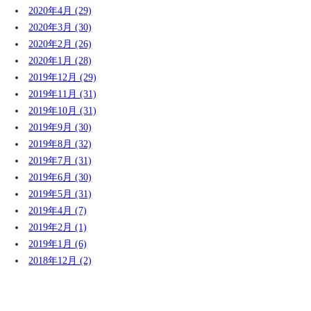
2020年4月 (29)
2020年3月 (30)
2020年2月 (26)
2020年1月 (28)
2019年12月 (29)
2019年11月 (31)
2019年10月 (31)
2019年9月 (30)
2019年8月 (32)
2019年7月 (31)
2019年6月 (30)
2019年5月 (31)
2019年4月 (7)
2019年2月 (1)
2019年1月 (6)
2018年12月 (2)