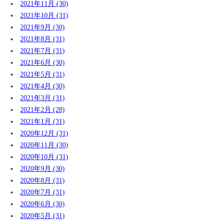
2021年11月 (30)
2021年10月 (31)
2021年9月 (30)
2021年8月 (31)
2021年7月 (31)
2021年6月 (30)
2021年5月 (31)
2021年4月 (30)
2021年3月 (31)
2021年2月 (28)
2021年1月 (31)
2020年12月 (31)
2020年11月 (30)
2020年10月 (31)
2020年9月 (30)
2020年8月 (31)
2020年7月 (31)
2020年6月 (30)
2020年5月 (31)