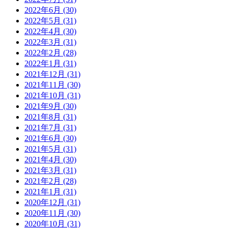
2022年6月 (30)
2022年5月 (31)
2022年4月 (30)
2022年3月 (31)
2022年2月 (28)
2022年1月 (31)
2021年12月 (31)
2021年11月 (30)
2021年10月 (31)
2021年9月 (30)
2021年8月 (31)
2021年7月 (31)
2021年6月 (30)
2021年5月 (31)
2021年4月 (30)
2021年3月 (31)
2021年2月 (28)
2021年1月 (31)
2020年12月 (31)
2020年11月 (30)
2020年10月 (31)