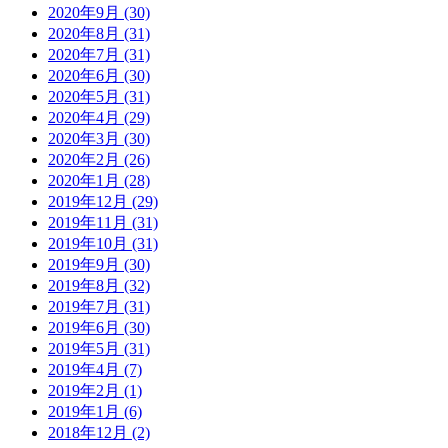
2020年9月 (30)
2020年8月 (31)
2020年7月 (31)
2020年6月 (30)
2020年5月 (31)
2020年4月 (29)
2020年3月 (30)
2020年2月 (26)
2020年1月 (28)
2019年12月 (29)
2019年11月 (31)
2019年10月 (31)
2019年9月 (30)
2019年8月 (32)
2019年7月 (31)
2019年6月 (30)
2019年5月 (31)
2019年4月 (7)
2019年2月 (1)
2019年1月 (6)
2018年12月 (2)