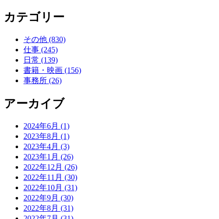
カテゴリー
その他 (830)
仕事 (245)
日常 (139)
書籍・映画 (156)
事務所 (26)
アーカイブ
2024年6月 (1)
2023年8月 (1)
2023年4月 (3)
2023年1月 (26)
2022年12月 (26)
2022年11月 (30)
2022年10月 (31)
2022年9月 (30)
2022年8月 (31)
2022年7月 (31)