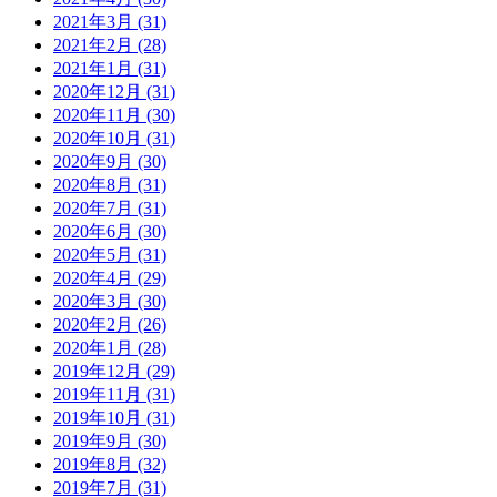
2021年3月 (31)
2021年2月 (28)
2021年1月 (31)
2020年12月 (31)
2020年11月 (30)
2020年10月 (31)
2020年9月 (30)
2020年8月 (31)
2020年7月 (31)
2020年6月 (30)
2020年5月 (31)
2020年4月 (29)
2020年3月 (30)
2020年2月 (26)
2020年1月 (28)
2019年12月 (29)
2019年11月 (31)
2019年10月 (31)
2019年9月 (30)
2019年8月 (32)
2019年7月 (31)