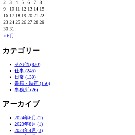
2
3
4
5
6
7
8
9
10
11
12
13
14
15
16
17
18
19
20
21
22
23
24
25
26
27
28
29
30
31
« 6月
カテゴリー
その他 (830)
仕事 (245)
日常 (139)
書籍・映画 (156)
事務所 (26)
アーカイブ
2024年6月 (1)
2023年8月 (1)
2023年4月 (3)