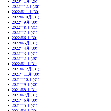
2023年1月 (26)
2022年12月 (26)
2022年11月 (30)
2022年10月 (31)
2022年9月 (30)
2022年8月 (31)
2022年7月 (31)
2022年6月 (30)
2022年5月 (31)
2022年4月 (30)
2022年3月 (31)
2022年2月 (28)
2022年1月 (31)
2021年12月 (31)
2021年11月 (30)
2021年10月 (31)
2021年9月 (30)
2021年8月 (31)
2021年7月 (31)
2021年6月 (30)
2021年5月 (31)
2021年4月 (30)