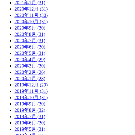
2021年1月 (31)
2020年12月 (31)
2020年11月 (30)
2020年10月 (31)
2020年9月 (30)
2020年8月 (31)
2020年7月 (31)
2020年6月 (30)
2020年5月 (31)
2020年4月 (29)
2020年3月 (30)
2020年2月 (26)
2020年1月 (28)
2019年12月 (29)
2019年11月 (31)
2019年10月 (31)
2019年9月 (30)
2019年8月 (32)
2019年7月 (31)
2019年6月 (30)
2019年5月 (31)