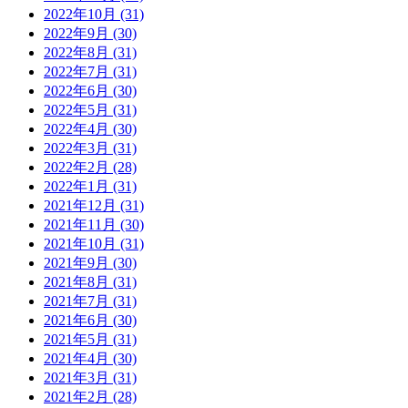
2022年10月 (31)
2022年9月 (30)
2022年8月 (31)
2022年7月 (31)
2022年6月 (30)
2022年5月 (31)
2022年4月 (30)
2022年3月 (31)
2022年2月 (28)
2022年1月 (31)
2021年12月 (31)
2021年11月 (30)
2021年10月 (31)
2021年9月 (30)
2021年8月 (31)
2021年7月 (31)
2021年6月 (30)
2021年5月 (31)
2021年4月 (30)
2021年3月 (31)
2021年2月 (28)