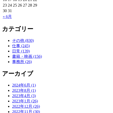
23
24
25
26
27
28
29
30
31
« 6月
カテゴリー
その他 (830)
仕事 (245)
日常 (139)
書籍・映画 (156)
事務所 (26)
アーカイブ
2024年6月 (1)
2023年8月 (1)
2023年4月 (3)
2023年1月 (26)
2022年12月 (26)
2022年11月 (30)