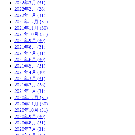
2022年3月 (31)
2022年2月 (28)
2022年1月 (31)
2021年12月 (31)
2021年11月 (30)
2021年10月 (31)
2021年9月 (30)
2021年8月 (31)
2021年7月 (31)
2021年6月 (30)
2021年5月 (31)
2021年4月 (30)
2021年3月 (31)
2021年2月 (28)
2021年1月 (31)
2020年12月 (31)
2020年11月 (30)
2020年10月 (31)
2020年9月 (30)
2020年8月 (31)
2020年7月 (31)