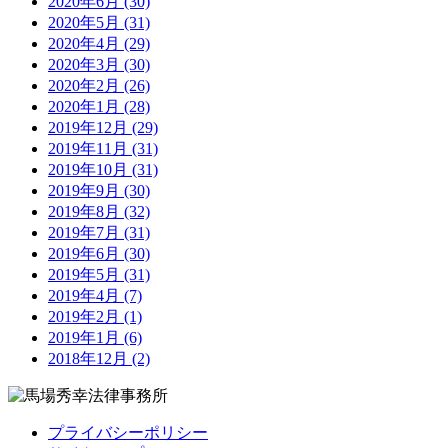
2020年6月 (30)
2020年5月 (31)
2020年4月 (29)
2020年3月 (30)
2020年2月 (26)
2020年1月 (28)
2019年12月 (29)
2019年11月 (31)
2019年10月 (31)
2019年9月 (30)
2019年8月 (32)
2019年7月 (31)
2019年6月 (30)
2019年5月 (31)
2019年4月 (7)
2019年2月 (1)
2019年1月 (6)
2018年12月 (2)
プライバシーポリシー