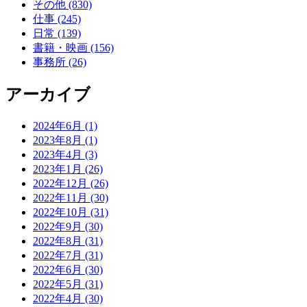
その他 (830)
仕事 (245)
日常 (139)
書籍・映画 (156)
事務所 (26)
アーカイブ
2024年6月 (1)
2023年8月 (1)
2023年4月 (3)
2023年1月 (26)
2022年12月 (26)
2022年11月 (30)
2022年10月 (31)
2022年9月 (30)
2022年8月 (31)
2022年7月 (31)
2022年6月 (30)
2022年5月 (31)
2022年4月 (30)