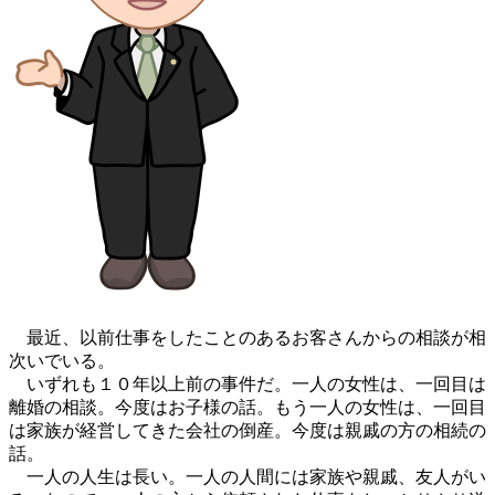
最近、以前仕事をしたことのあるお客さんからの相談が相
次いでいる。
いずれも１０年以上前の事件だ。一人の女性は、一回目は
離婚の相談。今度はお子様の話。もう一人の女性は、一回目
は家族が経営してきた会社の倒産。今度は親戚の方の相続の
話。
一人の人生は長い。一人の人間には家族や親戚、友人がい