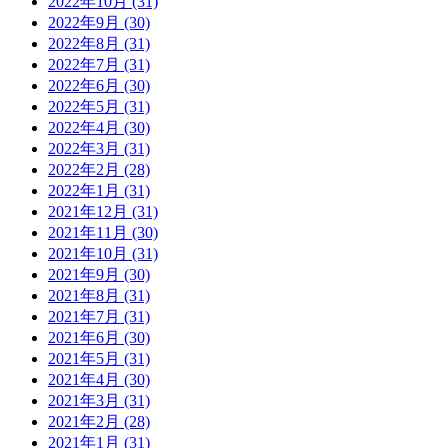
2022年10月 (31)
2022年9月 (30)
2022年8月 (31)
2022年7月 (31)
2022年6月 (30)
2022年5月 (31)
2022年4月 (30)
2022年3月 (31)
2022年2月 (28)
2022年1月 (31)
2021年12月 (31)
2021年11月 (30)
2021年10月 (31)
2021年9月 (30)
2021年8月 (31)
2021年7月 (31)
2021年6月 (30)
2021年5月 (31)
2021年4月 (30)
2021年3月 (31)
2021年2月 (28)
2021年1月 (31)