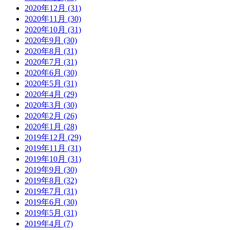
2020年12月 (31)
2020年11月 (30)
2020年10月 (31)
2020年9月 (30)
2020年8月 (31)
2020年7月 (31)
2020年6月 (30)
2020年5月 (31)
2020年4月 (29)
2020年3月 (30)
2020年2月 (26)
2020年1月 (28)
2019年12月 (29)
2019年11月 (31)
2019年10月 (31)
2019年9月 (30)
2019年8月 (32)
2019年7月 (31)
2019年6月 (30)
2019年5月 (31)
2019年4月 (7)