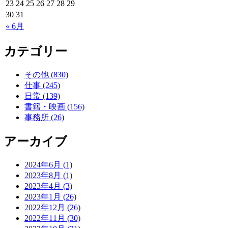
23
24
25
26
27
28
29
30
31
« 6月
カテゴリー
その他 (830)
仕事 (245)
日常 (139)
書籍・映画 (156)
事務所 (26)
アーカイブ
2024年6月 (1)
2023年8月 (1)
2023年4月 (3)
2023年1月 (26)
2022年12月 (26)
2022年11月 (30)