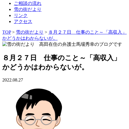
ご相談の流れ
雪の街だより
リンク
アクセス
TOP
>
雪の街だより
>
８月２７日 仕事のこと～「高収入」
かどうかはわからないが。
８月２７日 仕事のこと～「高収入」
かどうかはわからないが。
2022.08.27