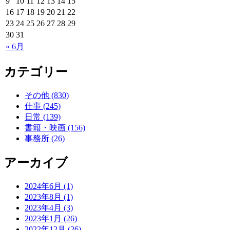
9
10
11
12
13
14
15
16
17
18
19
20
21
22
23
24
25
26
27
28
29
30
31
« 6月
カテゴリー
その他 (830)
仕事 (245)
日常 (139)
書籍・映画 (156)
事務所 (26)
アーカイブ
2024年6月 (1)
2023年8月 (1)
2023年4月 (3)
2023年1月 (26)
2022年12月 (26)