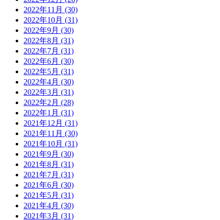
2022年11月 (30)
2022年10月 (31)
2022年9月 (30)
2022年8月 (31)
2022年7月 (31)
2022年6月 (30)
2022年5月 (31)
2022年4月 (30)
2022年3月 (31)
2022年2月 (28)
2022年1月 (31)
2021年12月 (31)
2021年11月 (30)
2021年10月 (31)
2021年9月 (30)
2021年8月 (31)
2021年7月 (31)
2021年6月 (30)
2021年5月 (31)
2021年4月 (30)
2021年3月 (31)