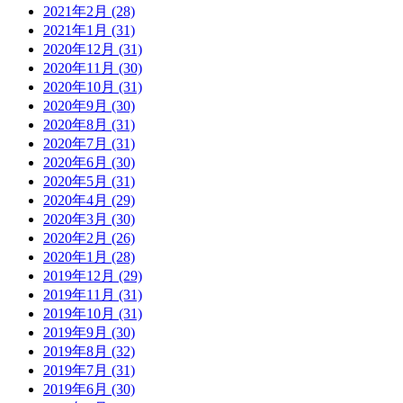
2021年2月 (28)
2021年1月 (31)
2020年12月 (31)
2020年11月 (30)
2020年10月 (31)
2020年9月 (30)
2020年8月 (31)
2020年7月 (31)
2020年6月 (30)
2020年5月 (31)
2020年4月 (29)
2020年3月 (30)
2020年2月 (26)
2020年1月 (28)
2019年12月 (29)
2019年11月 (31)
2019年10月 (31)
2019年9月 (30)
2019年8月 (32)
2019年7月 (31)
2019年6月 (30)