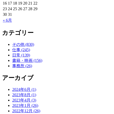
16
17
18
19
20
21
22
23
24
25
26
27
28
29
30
31
« 6月
カテゴリー
その他 (830)
仕事 (245)
日常 (139)
書籍・映画 (156)
事務所 (26)
アーカイブ
2024年6月 (1)
2023年8月 (1)
2023年4月 (3)
2023年1月 (26)
2022年12月 (26)