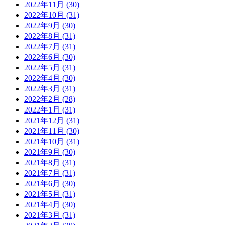
2022年11月 (30)
2022年10月 (31)
2022年9月 (30)
2022年8月 (31)
2022年7月 (31)
2022年6月 (30)
2022年5月 (31)
2022年4月 (30)
2022年3月 (31)
2022年2月 (28)
2022年1月 (31)
2021年12月 (31)
2021年11月 (30)
2021年10月 (31)
2021年9月 (30)
2021年8月 (31)
2021年7月 (31)
2021年6月 (30)
2021年5月 (31)
2021年4月 (30)
2021年3月 (31)