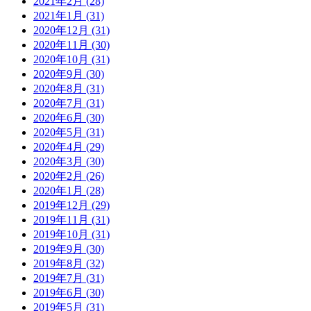
2021年2月 (28)
2021年1月 (31)
2020年12月 (31)
2020年11月 (30)
2020年10月 (31)
2020年9月 (30)
2020年8月 (31)
2020年7月 (31)
2020年6月 (30)
2020年5月 (31)
2020年4月 (29)
2020年3月 (30)
2020年2月 (26)
2020年1月 (28)
2019年12月 (29)
2019年11月 (31)
2019年10月 (31)
2019年9月 (30)
2019年8月 (32)
2019年7月 (31)
2019年6月 (30)
2019年5月 (31)