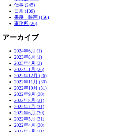
仕事 (245)
日常 (139)
書籍・映画 (156)
事務所 (26)
アーカイブ
2024年6月 (1)
2023年8月 (1)
2023年4月 (3)
2023年1月 (26)
2022年12月 (26)
2022年11月 (30)
2022年10月 (31)
2022年9月 (30)
2022年8月 (31)
2022年7月 (31)
2022年6月 (30)
2022年5月 (31)
2022年4月 (30)
2022年3月 (31)