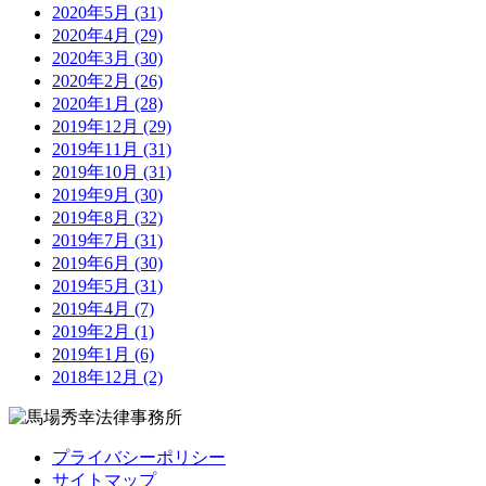
2020年5月 (31)
2020年4月 (29)
2020年3月 (30)
2020年2月 (26)
2020年1月 (28)
2019年12月 (29)
2019年11月 (31)
2019年10月 (31)
2019年9月 (30)
2019年8月 (32)
2019年7月 (31)
2019年6月 (30)
2019年5月 (31)
2019年4月 (7)
2019年2月 (1)
2019年1月 (6)
2018年12月 (2)
プライバシーポリシー
サイトマップ