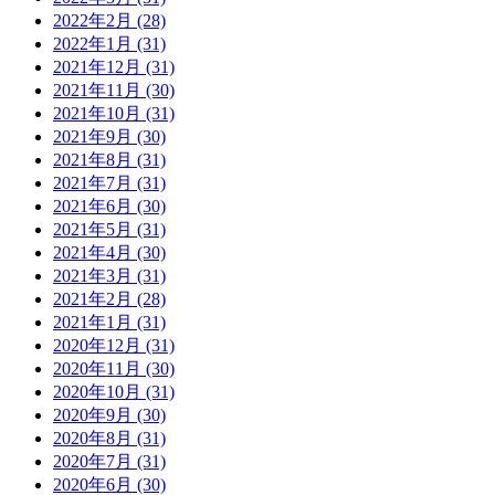
2022年2月 (28)
2022年1月 (31)
2021年12月 (31)
2021年11月 (30)
2021年10月 (31)
2021年9月 (30)
2021年8月 (31)
2021年7月 (31)
2021年6月 (30)
2021年5月 (31)
2021年4月 (30)
2021年3月 (31)
2021年2月 (28)
2021年1月 (31)
2020年12月 (31)
2020年11月 (30)
2020年10月 (31)
2020年9月 (30)
2020年8月 (31)
2020年7月 (31)
2020年6月 (30)