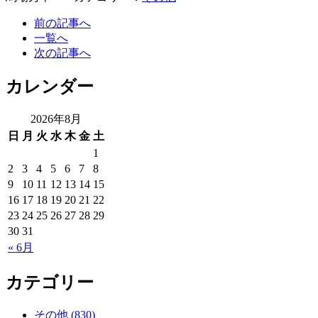
前の記事へ
一覧へ
次の記事へ
カレンダー
2026年8月
日
月
火
水
木
金
土
1
2
3
4
5
6
7
8
9
10
11
12
13
14
15
16
17
18
19
20
21
22
23
24
25
26
27
28
29
30
31
« 6月
カテゴリー
その他 (830)