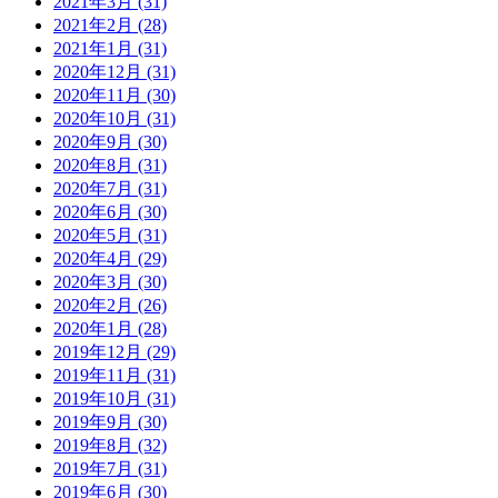
2021年3月 (31)
2021年2月 (28)
2021年1月 (31)
2020年12月 (31)
2020年11月 (30)
2020年10月 (31)
2020年9月 (30)
2020年8月 (31)
2020年7月 (31)
2020年6月 (30)
2020年5月 (31)
2020年4月 (29)
2020年3月 (30)
2020年2月 (26)
2020年1月 (28)
2019年12月 (29)
2019年11月 (31)
2019年10月 (31)
2019年9月 (30)
2019年8月 (32)
2019年7月 (31)
2019年6月 (30)