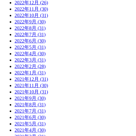
2022年12月 (26)
2022年11月 (30)
2022年10月 (31)
2022年9月 (30)
2022年8月 (31)
2022年7月 (31)
2022年6月 (30)
2022年5月 (31)
2022年4月 (30)
2022年3月 (31)
2022年2月 (28)
2022年1月 (31)
2021年12月 (31)
2021年11月 (30)
2021年10月 (31)
2021年9月 (30)
2021年8月 (31)
2021年7月 (31)
2021年6月 (30)
2021年5月 (31)
2021年4月 (30)