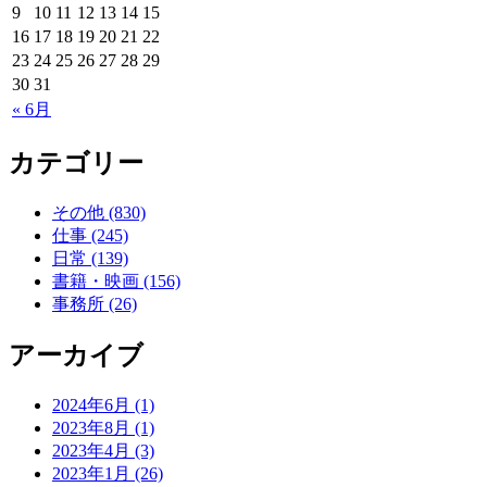
9
10
11
12
13
14
15
16
17
18
19
20
21
22
23
24
25
26
27
28
29
30
31
« 6月
カテゴリー
その他 (830)
仕事 (245)
日常 (139)
書籍・映画 (156)
事務所 (26)
アーカイブ
2024年6月 (1)
2023年8月 (1)
2023年4月 (3)
2023年1月 (26)