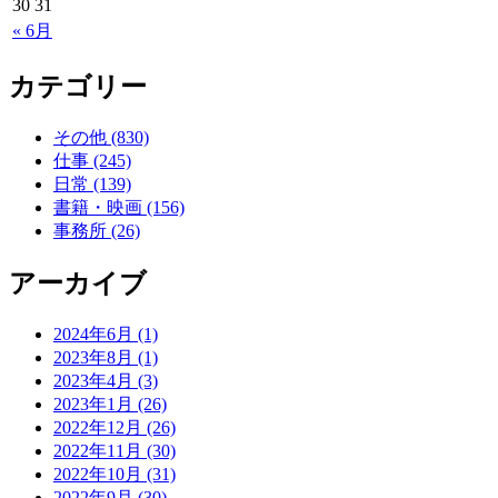
30
31
« 6月
カテゴリー
その他 (830)
仕事 (245)
日常 (139)
書籍・映画 (156)
事務所 (26)
アーカイブ
2024年6月 (1)
2023年8月 (1)
2023年4月 (3)
2023年1月 (26)
2022年12月 (26)
2022年11月 (30)
2022年10月 (31)
2022年9月 (30)