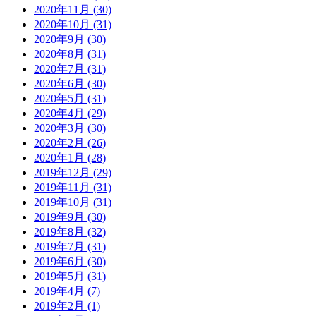
2020年11月 (30)
2020年10月 (31)
2020年9月 (30)
2020年8月 (31)
2020年7月 (31)
2020年6月 (30)
2020年5月 (31)
2020年4月 (29)
2020年3月 (30)
2020年2月 (26)
2020年1月 (28)
2019年12月 (29)
2019年11月 (31)
2019年10月 (31)
2019年9月 (30)
2019年8月 (32)
2019年7月 (31)
2019年6月 (30)
2019年5月 (31)
2019年4月 (7)
2019年2月 (1)