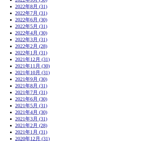
2022年8月 (31)
2022年7月 (31)
2022年6月 (30)
2022年5月 (31)
2022年4月 (30)
2022年3月 (31)
2022年2月 (28)
2022年1月 (31)
2021年12月 (31)
2021年11月 (30)
2021年10月 (31)
2021年9月 (30)
2021年8月 (31)
2021年7月 (31)
2021年6月 (30)
2021年5月 (31)
2021年4月 (30)
2021年3月 (31)
2021年2月 (28)
2021年1月 (31)
2020年12月 (31)