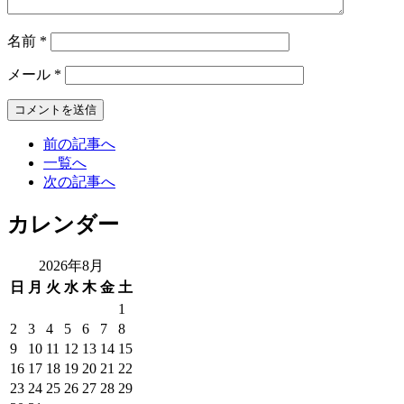
名前
*
メール
*
前の記事へ
一覧へ
次の記事へ
カレンダー
2026年8月
日
月
火
水
木
金
土
1
2
3
4
5
6
7
8
9
10
11
12
13
14
15
16
17
18
19
20
21
22
23
24
25
26
27
28
29