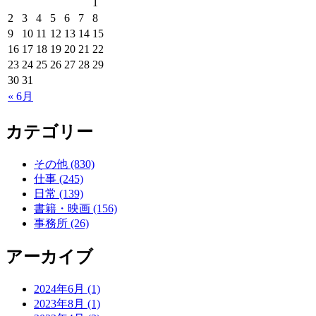
1
2
3
4
5
6
7
8
9
10
11
12
13
14
15
16
17
18
19
20
21
22
23
24
25
26
27
28
29
30
31
« 6月
カテゴリー
その他 (830)
仕事 (245)
日常 (139)
書籍・映画 (156)
事務所 (26)
アーカイブ
2024年6月 (1)
2023年8月 (1)