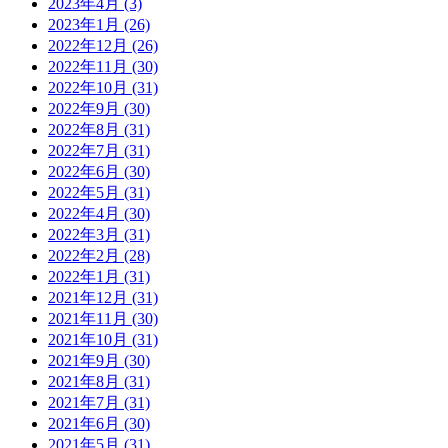
2023年4月 (3)
2023年1月 (26)
2022年12月 (26)
2022年11月 (30)
2022年10月 (31)
2022年9月 (30)
2022年8月 (31)
2022年7月 (31)
2022年6月 (30)
2022年5月 (31)
2022年4月 (30)
2022年3月 (31)
2022年2月 (28)
2022年1月 (31)
2021年12月 (31)
2021年11月 (30)
2021年10月 (31)
2021年9月 (30)
2021年8月 (31)
2021年7月 (31)
2021年6月 (30)
2021年5月 (31)