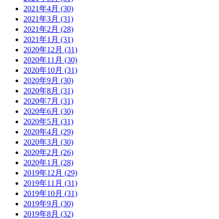
2021年4月 (30)
2021年3月 (31)
2021年2月 (28)
2021年1月 (31)
2020年12月 (31)
2020年11月 (30)
2020年10月 (31)
2020年9月 (30)
2020年8月 (31)
2020年7月 (31)
2020年6月 (30)
2020年5月 (31)
2020年4月 (29)
2020年3月 (30)
2020年2月 (26)
2020年1月 (28)
2019年12月 (29)
2019年11月 (31)
2019年10月 (31)
2019年9月 (30)
2019年8月 (32)