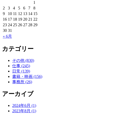
1
2
3
4
5
6
7
8
9
10
11
12
13
14
15
16
17
18
19
20
21
22
23
24
25
26
27
28
29
30
31
« 6月
カテゴリー
その他 (830)
仕事 (245)
日常 (139)
書籍・映画 (156)
事務所 (26)
アーカイブ
2024年6月 (1)
2023年8月 (1)