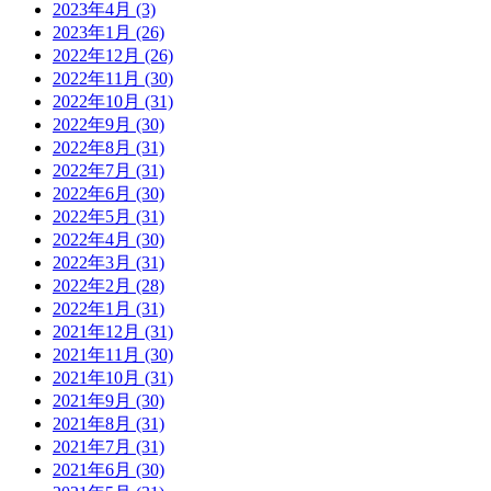
2023年4月 (3)
2023年1月 (26)
2022年12月 (26)
2022年11月 (30)
2022年10月 (31)
2022年9月 (30)
2022年8月 (31)
2022年7月 (31)
2022年6月 (30)
2022年5月 (31)
2022年4月 (30)
2022年3月 (31)
2022年2月 (28)
2022年1月 (31)
2021年12月 (31)
2021年11月 (30)
2021年10月 (31)
2021年9月 (30)
2021年8月 (31)
2021年7月 (31)
2021年6月 (30)