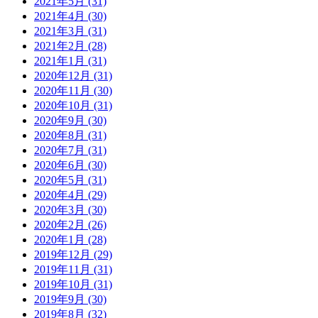
2021年5月 (31)
2021年4月 (30)
2021年3月 (31)
2021年2月 (28)
2021年1月 (31)
2020年12月 (31)
2020年11月 (30)
2020年10月 (31)
2020年9月 (30)
2020年8月 (31)
2020年7月 (31)
2020年6月 (30)
2020年5月 (31)
2020年4月 (29)
2020年3月 (30)
2020年2月 (26)
2020年1月 (28)
2019年12月 (29)
2019年11月 (31)
2019年10月 (31)
2019年9月 (30)
2019年8月 (32)