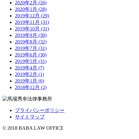
2020年2月 (26)
2020年1月 (28)
2019年12月 (29)
2019年11月 (31)
2019年10月 (31)
2019年9月 (30)
2019年8月 (32)
2019年7月 (31)
2019年6月 (30)
2019年5月 (31)
2019年4月 (7)
2019年2月 (1)
2019年1月 (6)
2018年12月 (2)
プライバシーポリシー
サイトマップ
© 2018 BABA LAW OFFICE