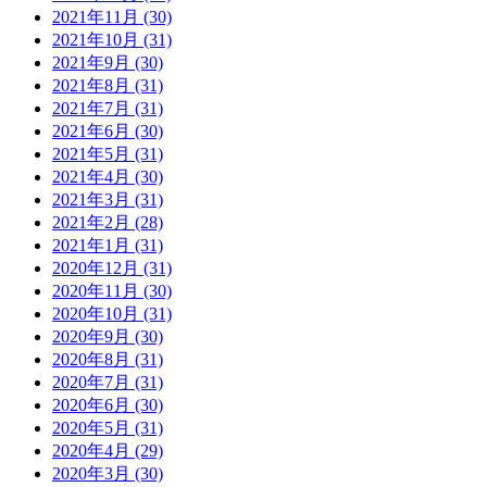
2021年11月 (30)
2021年10月 (31)
2021年9月 (30)
2021年8月 (31)
2021年7月 (31)
2021年6月 (30)
2021年5月 (31)
2021年4月 (30)
2021年3月 (31)
2021年2月 (28)
2021年1月 (31)
2020年12月 (31)
2020年11月 (30)
2020年10月 (31)
2020年9月 (30)
2020年8月 (31)
2020年7月 (31)
2020年6月 (30)
2020年5月 (31)
2020年4月 (29)
2020年3月 (30)