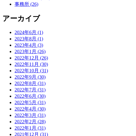
事務所 (26)
アーカイブ
2024年6月 (1)
2023年8月 (1)
2023年4月 (3)
2023年1月 (26)
2022年12月 (26)
2022年11月 (30)
2022年10月 (31)
2022年9月 (30)
2022年8月 (31)
2022年7月 (31)
2022年6月 (30)
2022年5月 (31)
2022年4月 (30)
2022年3月 (31)
2022年2月 (28)
2022年1月 (31)
2021年12月 (31)