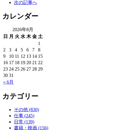
次の記事へ
カレンダー
2026年8月
日
月
火
水
木
金
土
1
2
3
4
5
6
7
8
9
10
11
12
13
14
15
16
17
18
19
20
21
22
23
24
25
26
27
28
29
30
31
« 6月
カテゴリー
その他 (830)
仕事 (245)
日常 (139)
書籍・映画 (156)