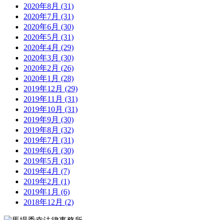
2020年8月 (31)
2020年7月 (31)
2020年6月 (30)
2020年5月 (31)
2020年4月 (29)
2020年3月 (30)
2020年2月 (26)
2020年1月 (28)
2019年12月 (29)
2019年11月 (31)
2019年10月 (31)
2019年9月 (30)
2019年8月 (32)
2019年7月 (31)
2019年6月 (30)
2019年5月 (31)
2019年4月 (7)
2019年2月 (1)
2019年1月 (6)
2018年12月 (2)