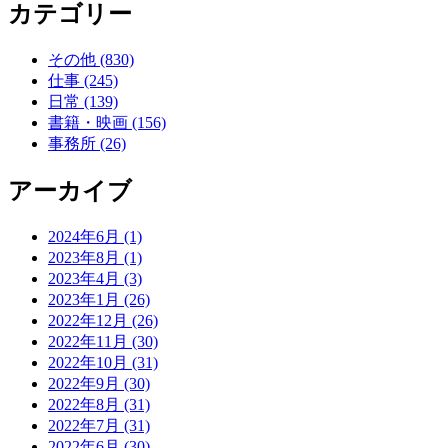
カテゴリー
その他 (830)
仕事 (245)
日常 (139)
書籍・映画 (156)
事務所 (26)
アーカイブ
2024年6月 (1)
2023年8月 (1)
2023年4月 (3)
2023年1月 (26)
2022年12月 (26)
2022年11月 (30)
2022年10月 (31)
2022年9月 (30)
2022年8月 (31)
2022年7月 (31)
2022年6月 (30)