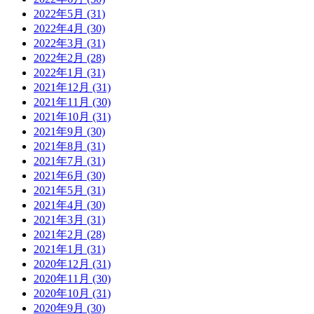
2022年5月 (31)
2022年4月 (30)
2022年3月 (31)
2022年2月 (28)
2022年1月 (31)
2021年12月 (31)
2021年11月 (30)
2021年10月 (31)
2021年9月 (30)
2021年8月 (31)
2021年7月 (31)
2021年6月 (30)
2021年5月 (31)
2021年4月 (30)
2021年3月 (31)
2021年2月 (28)
2021年1月 (31)
2020年12月 (31)
2020年11月 (30)
2020年10月 (31)
2020年9月 (30)