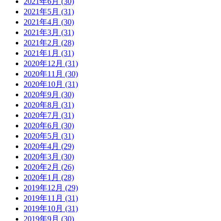
2021年6月 (30)
2021年5月 (31)
2021年4月 (30)
2021年3月 (31)
2021年2月 (28)
2021年1月 (31)
2020年12月 (31)
2020年11月 (30)
2020年10月 (31)
2020年9月 (30)
2020年8月 (31)
2020年7月 (31)
2020年6月 (30)
2020年5月 (31)
2020年4月 (29)
2020年3月 (30)
2020年2月 (26)
2020年1月 (28)
2019年12月 (29)
2019年11月 (31)
2019年10月 (31)
2019年9月 (30)