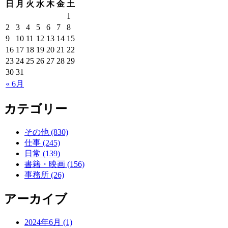
日
月
火
水
木
金
土
1
2
3
4
5
6
7
8
9
10
11
12
13
14
15
16
17
18
19
20
21
22
23
24
25
26
27
28
29
30
31
« 6月
カテゴリー
その他 (830)
仕事 (245)
日常 (139)
書籍・映画 (156)
事務所 (26)
アーカイブ
2024年6月 (1)