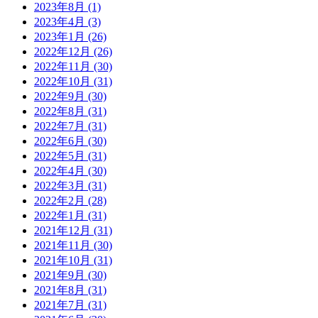
2023年8月 (1)
2023年4月 (3)
2023年1月 (26)
2022年12月 (26)
2022年11月 (30)
2022年10月 (31)
2022年9月 (30)
2022年8月 (31)
2022年7月 (31)
2022年6月 (30)
2022年5月 (31)
2022年4月 (30)
2022年3月 (31)
2022年2月 (28)
2022年1月 (31)
2021年12月 (31)
2021年11月 (30)
2021年10月 (31)
2021年9月 (30)
2021年8月 (31)
2021年7月 (31)