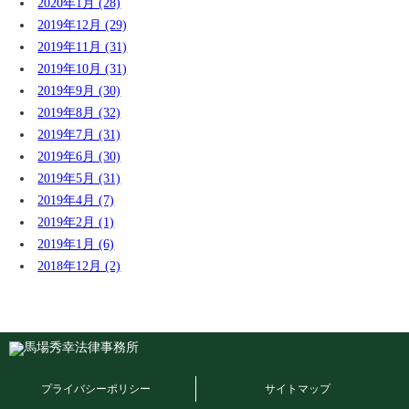
2020年1月 (28)
2019年12月 (29)
2019年11月 (31)
2019年10月 (31)
2019年9月 (30)
2019年8月 (32)
2019年7月 (31)
2019年6月 (30)
2019年5月 (31)
2019年4月 (7)
2019年2月 (1)
2019年1月 (6)
2018年12月 (2)
プライバシーポリシー
サイトマップ