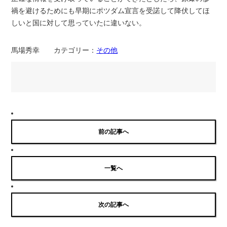
禍を避けるためにも早期にポツダム宣言を受諾して降伏してほ
しいと国に対して思っていたに違いない。
馬場秀幸 カテゴリー：
その他
前の記事へ
一覧へ
次の記事へ