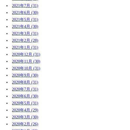
2021年7月 (31)
2021年6月 (30)
2021年5月 (31)
2021年4月 (30)
2021年3月 (31)
2021年2月 (28)
2021年1月 (31)
2020年12月 (31)
2020年11月 (30)
2020年10月 (31)
2020年9月 (30)
2020年8月 (31)
2020年7月 (31)
2020年6月 (30)
2020年5月 (31)
2020年4月 (29)
2020年3月 (30)
2020年2月 (26)