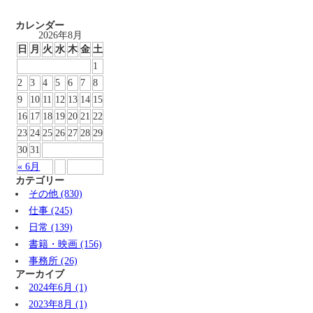
カレンダー
2026年8月
日
月
火
水
木
金
土
1
2
3
4
5
6
7
8
9
10
11
12
13
14
15
16
17
18
19
20
21
22
23
24
25
26
27
28
29
30
31
« 6月
カテゴリー
その他 (830)
仕事 (245)
日常 (139)
書籍・映画 (156)
事務所 (26)
アーカイブ
2024年6月 (1)
2023年8月 (1)