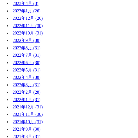
2023年4月 (3)
2023年1月 (26)
2022年12月 (26)
2022年11月 (30)
2022年10月 (31)
2022年9月 (30)
2022年8月 (31)
2022年7月 (31)
2022年6月 (30)
2022年5月 (31)
2022年4月 (30)
2022年3月 (31)
2022年2月 (28)
2022年1月 (31)
2021年12月 (31)
2021年11月 (30)
2021年10月 (31)
2021年9月 (30)
2021年8月 (31)