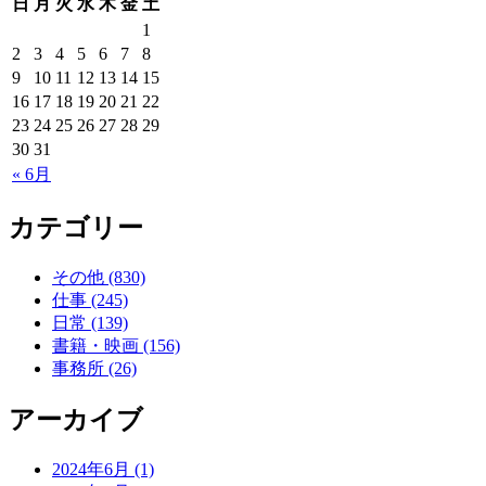
日
月
火
水
木
金
土
1
2
3
4
5
6
7
8
9
10
11
12
13
14
15
16
17
18
19
20
21
22
23
24
25
26
27
28
29
30
31
« 6月
カテゴリー
その他 (830)
仕事 (245)
日常 (139)
書籍・映画 (156)
事務所 (26)
アーカイブ
2024年6月 (1)