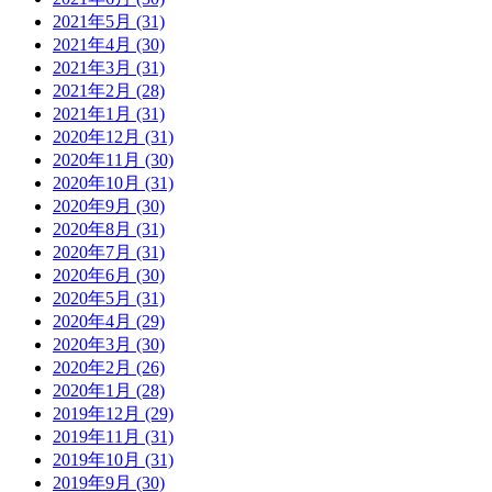
2021年5月 (31)
2021年4月 (30)
2021年3月 (31)
2021年2月 (28)
2021年1月 (31)
2020年12月 (31)
2020年11月 (30)
2020年10月 (31)
2020年9月 (30)
2020年8月 (31)
2020年7月 (31)
2020年6月 (30)
2020年5月 (31)
2020年4月 (29)
2020年3月 (30)
2020年2月 (26)
2020年1月 (28)
2019年12月 (29)
2019年11月 (31)
2019年10月 (31)
2019年9月 (30)