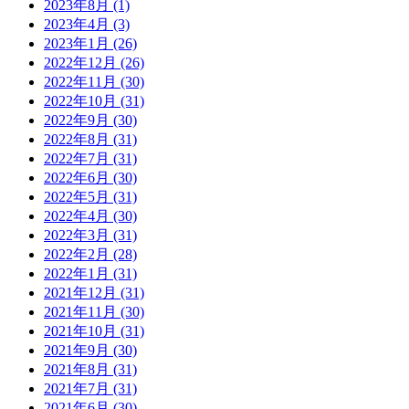
2023年8月 (1)
2023年4月 (3)
2023年1月 (26)
2022年12月 (26)
2022年11月 (30)
2022年10月 (31)
2022年9月 (30)
2022年8月 (31)
2022年7月 (31)
2022年6月 (30)
2022年5月 (31)
2022年4月 (30)
2022年3月 (31)
2022年2月 (28)
2022年1月 (31)
2021年12月 (31)
2021年11月 (30)
2021年10月 (31)
2021年9月 (30)
2021年8月 (31)
2021年7月 (31)
2021年6月 (30)