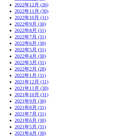
2022年12月 (26)
2022年11月 (30)
2022年10月 (31)
2022年9月 (30)
2022年8月 (31)
2022年7月 (31)
2022年6月 (30)
2022年5月 (31)
2022年4月 (30)
2022年3月 (31)
2022年2月 (28)
2022年1月 (31)
2021年12月 (31)
2021年11月 (30)
2021年10月 (31)
2021年9月 (30)
2021年8月 (31)
2021年7月 (31)
2021年6月 (30)
2021年5月 (31)
2021年4月 (30)