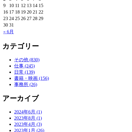
9
10
11
12
13
14
15
16
17
18
19
20
21
22
23
24
25
26
27
28
29
30
31
« 6月
カテゴリー
その他 (830)
仕事 (245)
日常 (139)
書籍・映画 (156)
事務所 (26)
アーカイブ
2024年6月 (1)
2023年8月 (1)
2023年4月 (3)
2023年1月 (26)