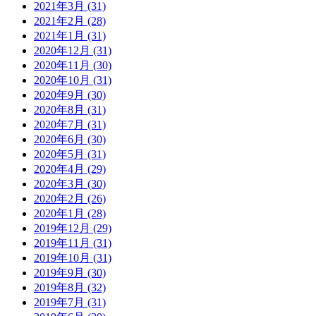
2021年3月 (31)
2021年2月 (28)
2021年1月 (31)
2020年12月 (31)
2020年11月 (30)
2020年10月 (31)
2020年9月 (30)
2020年8月 (31)
2020年7月 (31)
2020年6月 (30)
2020年5月 (31)
2020年4月 (29)
2020年3月 (30)
2020年2月 (26)
2020年1月 (28)
2019年12月 (29)
2019年11月 (31)
2019年10月 (31)
2019年9月 (30)
2019年8月 (32)
2019年7月 (31)