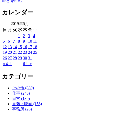
続きを読む
カレンダー
2019年5月
日
月
火
水
木
金
土
1
2
3
4
5
6
7
8
9
10
11
12
13
14
15
16
17
18
19
20
21
22
23
24
25
26
27
28
29
30
31
« 4月
6月 »
カテゴリー
その他 (830)
仕事 (245)
日常 (139)
書籍・映画 (156)
事務所 (26)