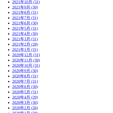
2021年10月 (31)
2021年9月 (30)
2021年8月 (31)
2021年7月 (31)
2021年6月 (30)
2021年5月 (31)
2021年4月 (30)
2021年3月 (31)
2021年2月 (28)
2021年1月 (31)
2020年12月 (31)
2020年11月 (30)
2020年10月 (31)
2020年9月 (30)
2020年8月 (31)
2020年7月 (31)
2020年6月 (30)
2020年5月 (31)
2020年4月 (29)
2020年3月 (30)
2020年2月 (26)