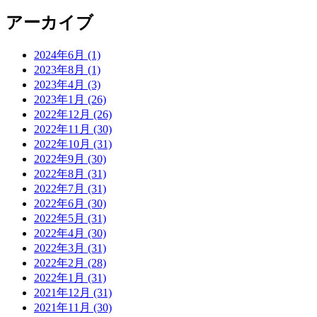
アーカイブ
2024年6月 (1)
2023年8月 (1)
2023年4月 (3)
2023年1月 (26)
2022年12月 (26)
2022年11月 (30)
2022年10月 (31)
2022年9月 (30)
2022年8月 (31)
2022年7月 (31)
2022年6月 (30)
2022年5月 (31)
2022年4月 (30)
2022年3月 (31)
2022年2月 (28)
2022年1月 (31)
2021年12月 (31)
2021年11月 (30)