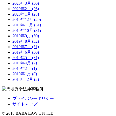
2020年3月 (30)
2020年2月 (26)
2020年1月 (28)
2019年12月 (29)
2019年11月 (31)
2019年10月 (31)
2019年9月 (30)
2019年8月 (32)
2019年7月 (31)
2019年6月 (30)
2019年5月 (31)
2019年4月 (7)
2019年2月 (1)
2019年1月 (6)
2018年12月 (2)
プライバシーポリシー
サイトマップ
© 2018 BABA LAW OFFICE