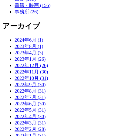
書籍・映画 (156)
事務所 (26)
アーカイブ
2024年6月 (1)
2023年8月 (1)
2023年4月 (3)
2023年1月 (26)
2022年12月 (26)
2022年11月 (30)
2022年10月 (31)
2022年9月 (30)
2022年8月 (31)
2022年7月 (31)
2022年6月 (30)
2022年5月 (31)
2022年4月 (30)
2022年3月 (31)
2022年2月 (28)
2022年1月 (31)