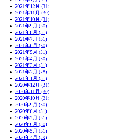
2021年12月 (31)
2021年11月 (30)
2021年10月 (31)
2021年9月 (30)
2021年8月 (31)
2021年7月 (31)
2021年6月 (30)
2021年5月 (31)
2021年4月 (30)
2021年3月 (31)
2021年2月 (28)
2021年1月 (31)
2020年12月 (31)
2020年11月 (30)
2020年10月 (31)
2020年9月 (30)
2020年8月 (31)
2020年7月 (31)
2020年6月 (30)
2020年5月 (31)
2020年4月 (29)