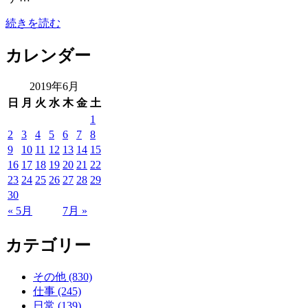
続きを読む
カレンダー
2019年6月
日
月
火
水
木
金
土
1
2
3
4
5
6
7
8
9
10
11
12
13
14
15
16
17
18
19
20
21
22
23
24
25
26
27
28
29
30
« 5月
7月 »
カテゴリー
その他 (830)
仕事 (245)
日常 (139)