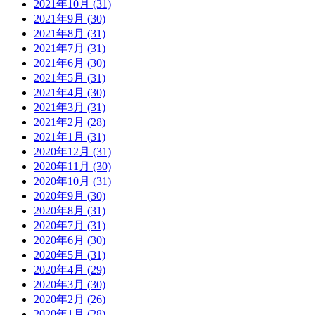
2021年10月 (31)
2021年9月 (30)
2021年8月 (31)
2021年7月 (31)
2021年6月 (30)
2021年5月 (31)
2021年4月 (30)
2021年3月 (31)
2021年2月 (28)
2021年1月 (31)
2020年12月 (31)
2020年11月 (30)
2020年10月 (31)
2020年9月 (30)
2020年8月 (31)
2020年7月 (31)
2020年6月 (30)
2020年5月 (31)
2020年4月 (29)
2020年3月 (30)
2020年2月 (26)
2020年1月 (28)