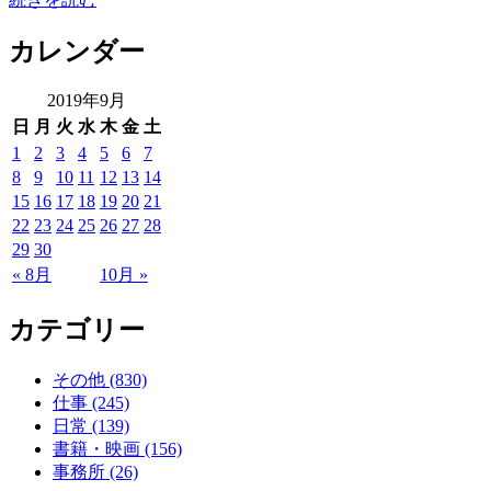
カレンダー
2019年9月
日
月
火
水
木
金
土
1
2
3
4
5
6
7
8
9
10
11
12
13
14
15
16
17
18
19
20
21
22
23
24
25
26
27
28
29
30
« 8月
10月 »
カテゴリー
その他 (830)
仕事 (245)
日常 (139)
書籍・映画 (156)
事務所 (26)