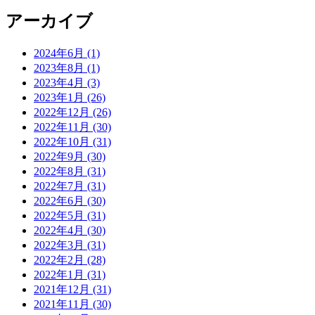
アーカイブ
2024年6月 (1)
2023年8月 (1)
2023年4月 (3)
2023年1月 (26)
2022年12月 (26)
2022年11月 (30)
2022年10月 (31)
2022年9月 (30)
2022年8月 (31)
2022年7月 (31)
2022年6月 (30)
2022年5月 (31)
2022年4月 (30)
2022年3月 (31)
2022年2月 (28)
2022年1月 (31)
2021年12月 (31)
2021年11月 (30)