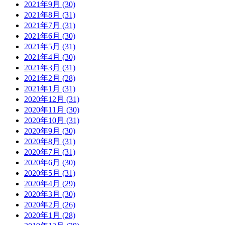
2021年9月 (30)
2021年8月 (31)
2021年7月 (31)
2021年6月 (30)
2021年5月 (31)
2021年4月 (30)
2021年3月 (31)
2021年2月 (28)
2021年1月 (31)
2020年12月 (31)
2020年11月 (30)
2020年10月 (31)
2020年9月 (30)
2020年8月 (31)
2020年7月 (31)
2020年6月 (30)
2020年5月 (31)
2020年4月 (29)
2020年3月 (30)
2020年2月 (26)
2020年1月 (28)