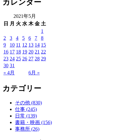
カレンダー
2021年5月
日
月
火
水
木
金
土
1
2
3
4
5
6
7
8
9
10
11
12
13
14
15
16
17
18
19
20
21
22
23
24
25
26
27
28
29
30
31
« 4月
6月 »
カテゴリー
その他 (830)
仕事 (245)
日常 (139)
書籍・映画 (156)
事務所 (26)