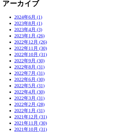
アーカイブ
2024年6月 (1)
2023年8月 (1)
2023年4月 (3)
2023年1月 (26)
2022年12月 (26)
2022年11月 (30)
2022年10月 (31)
2022年9月 (30)
2022年8月 (31)
2022年7月 (31)
2022年6月 (30)
2022年5月 (31)
2022年4月 (30)
2022年3月 (31)
2022年2月 (28)
2022年1月 (31)
2021年12月 (31)
2021年11月 (30)
2021年10月 (31)