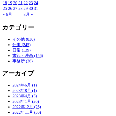
18
19
20
21
22
23
24
25
26
27
28
29
30
31
« 6月
8月 »
カテゴリー
その他 (830)
仕事 (245)
日常 (139)
書籍・映画 (156)
事務所 (26)
アーカイブ
2024年6月 (1)
2023年8月 (1)
2023年4月 (3)
2023年1月 (26)
2022年12月 (26)
2022年11月 (30)