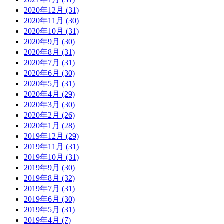
2020年12月 (31)
2020年11月 (30)
2020年10月 (31)
2020年9月 (30)
2020年8月 (31)
2020年7月 (31)
2020年6月 (30)
2020年5月 (31)
2020年4月 (29)
2020年3月 (30)
2020年2月 (26)
2020年1月 (28)
2019年12月 (29)
2019年11月 (31)
2019年10月 (31)
2019年9月 (30)
2019年8月 (32)
2019年7月 (31)
2019年6月 (30)
2019年5月 (31)
2019年4月 (7)