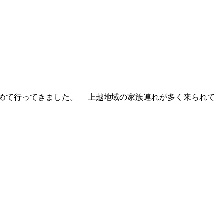
めて行ってきました。 上越地域の家族連れが多く来られて