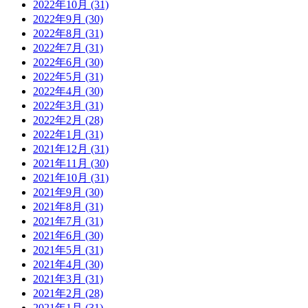
2022年10月 (31)
2022年9月 (30)
2022年8月 (31)
2022年7月 (31)
2022年6月 (30)
2022年5月 (31)
2022年4月 (30)
2022年3月 (31)
2022年2月 (28)
2022年1月 (31)
2021年12月 (31)
2021年11月 (30)
2021年10月 (31)
2021年9月 (30)
2021年8月 (31)
2021年7月 (31)
2021年6月 (30)
2021年5月 (31)
2021年4月 (30)
2021年3月 (31)
2021年2月 (28)
2021年1月 (31)