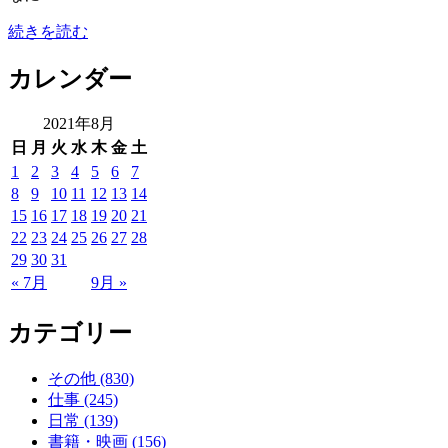
続きを読む
カレンダー
2021年8月
日
月
火
水
木
金
土
1
2
3
4
5
6
7
8
9
10
11
12
13
14
15
16
17
18
19
20
21
22
23
24
25
26
27
28
29
30
31
« 7月
9月 »
カテゴリー
その他 (830)
仕事 (245)
日常 (139)
書籍・映画 (156)