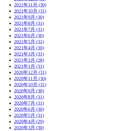
2021年11月 (30)
2021年10月 (31)
2021年9月 (30)
2021年8月 (31)
2021年7月 (31)
2021年6月 (30)
2021年5月 (31)
2021年4月 (30)
2021年3月 (31)
2021年2月 (28)
2021年1月 (31)
2020年12月 (31)
2020年11月 (30)
2020年10月 (31)
2020年9月 (30)
2020年8月 (31)
2020年7月 (31)
2020年6月 (30)
2020年5月 (31)
2020年4月 (29)
2020年3月 (30)