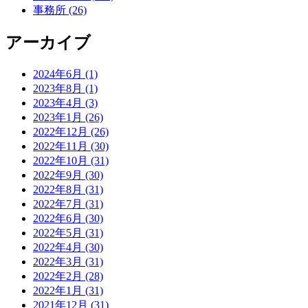
事務所 (26)
アーカイブ
2024年6月 (1)
2023年8月 (1)
2023年4月 (3)
2023年1月 (26)
2022年12月 (26)
2022年11月 (30)
2022年10月 (31)
2022年9月 (30)
2022年8月 (31)
2022年7月 (31)
2022年6月 (30)
2022年5月 (31)
2022年4月 (30)
2022年3月 (31)
2022年2月 (28)
2022年1月 (31)
2021年12月 (31)