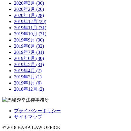
2020年3月 (30)
2020年2月 (26)
2020年1月 (28)
2019年12月 (29)
2019年11月 (31)
2019年10月 (31)
2019年9月 (30)
2019年8月 (32)
2019年7月 (31)
2019年6月 (30)
2019年5月 (31)
2019年4月 (7)
2019年2月 (1)
2019年1月 (6)
2018年12月 (2)
プライバシーポリシー
サイトマップ
© 2018 BABA LAW OFFICE