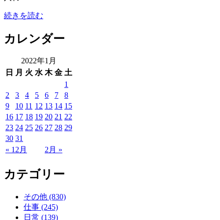
続きを読む
カレンダー
2022年1月
日
月
火
水
木
金
土
1
2
3
4
5
6
7
8
9
10
11
12
13
14
15
16
17
18
19
20
21
22
23
24
25
26
27
28
29
30
31
« 12月
2月 »
カテゴリー
その他 (830)
仕事 (245)
日常 (139)