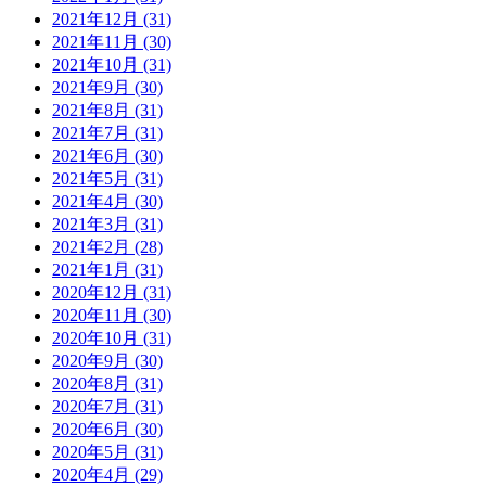
2021年12月 (31)
2021年11月 (30)
2021年10月 (31)
2021年9月 (30)
2021年8月 (31)
2021年7月 (31)
2021年6月 (30)
2021年5月 (31)
2021年4月 (30)
2021年3月 (31)
2021年2月 (28)
2021年1月 (31)
2020年12月 (31)
2020年11月 (30)
2020年10月 (31)
2020年9月 (30)
2020年8月 (31)
2020年7月 (31)
2020年6月 (30)
2020年5月 (31)
2020年4月 (29)