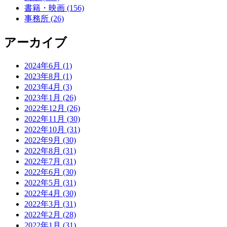
書籍・映画 (156)
事務所 (26)
アーカイブ
2024年6月 (1)
2023年8月 (1)
2023年4月 (3)
2023年1月 (26)
2022年12月 (26)
2022年11月 (30)
2022年10月 (31)
2022年9月 (30)
2022年8月 (31)
2022年7月 (31)
2022年6月 (30)
2022年5月 (31)
2022年4月 (30)
2022年3月 (31)
2022年2月 (28)
2022年1月 (31)