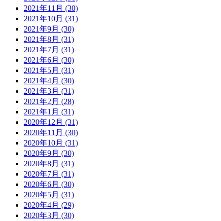
2021年11月 (30)
2021年10月 (31)
2021年9月 (30)
2021年8月 (31)
2021年7月 (31)
2021年6月 (30)
2021年5月 (31)
2021年4月 (30)
2021年3月 (31)
2021年2月 (28)
2021年1月 (31)
2020年12月 (31)
2020年11月 (30)
2020年10月 (31)
2020年9月 (30)
2020年8月 (31)
2020年7月 (31)
2020年6月 (30)
2020年5月 (31)
2020年4月 (29)
2020年3月 (30)