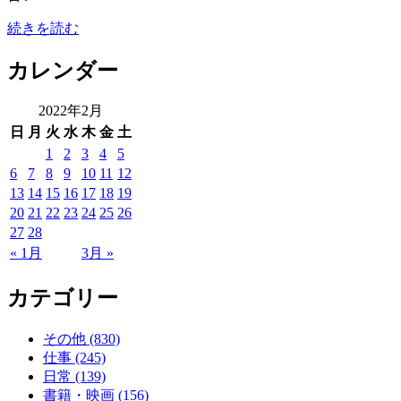
続きを読む
カレンダー
2022年2月
日
月
火
水
木
金
土
1
2
3
4
5
6
7
8
9
10
11
12
13
14
15
16
17
18
19
20
21
22
23
24
25
26
27
28
« 1月
3月 »
カテゴリー
その他 (830)
仕事 (245)
日常 (139)
書籍・映画 (156)