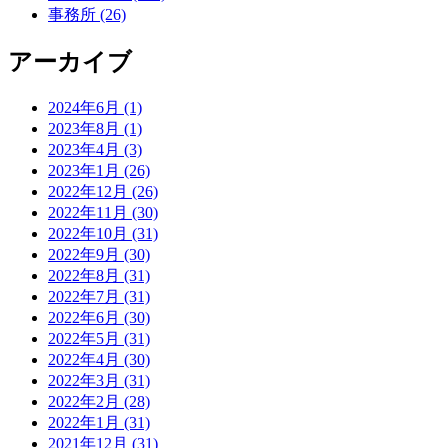
事務所 (26)
アーカイブ
2024年6月 (1)
2023年8月 (1)
2023年4月 (3)
2023年1月 (26)
2022年12月 (26)
2022年11月 (30)
2022年10月 (31)
2022年9月 (30)
2022年8月 (31)
2022年7月 (31)
2022年6月 (30)
2022年5月 (31)
2022年4月 (30)
2022年3月 (31)
2022年2月 (28)
2022年1月 (31)
2021年12月 (31)