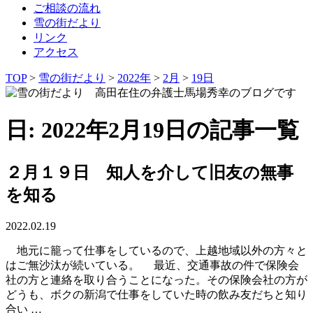
ご相談の流れ
雪の街だより
リンク
アクセス
TOP
>
雪の街だより
>
2022年
>
2月
>
19日
日: 2022年2月19日の記事一覧
２月１９日 知人を介して旧友の無事
を知る
2022.02.19
地元に籠って仕事をしているので、上越地域以外の方々と
はご無沙汰が続いている。 最近、交通事故の件で保険会
社の方と連絡を取り合うことになった。その保険会社の方が
どうも、ボクの新潟で仕事をしていた時の飲み友だちと知り
合い …