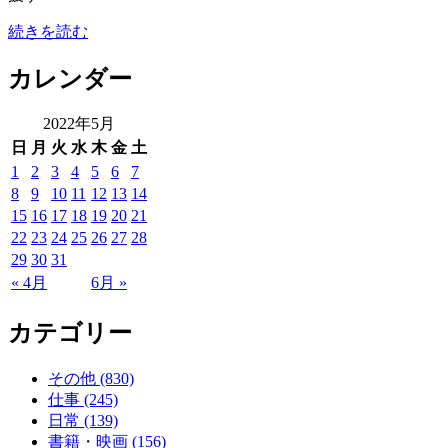
続きを読む
カレンダー
2022年5月
日
月
火
水
木
金
土
1
2
3
4
5
6
7
8
9
10
11
12
13
14
15
16
17
18
19
20
21
22
23
24
25
26
27
28
29
30
31
« 4月
6月 »
カテゴリー
その他 (830)
仕事 (245)
日常 (139)
書籍・映画 (156)