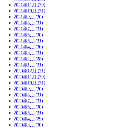
2021年11月 (30)
2021年10月 (31)
2021年9月 (30)
2021年8月 (31)
2021年7月 (31)
2021年6月 (30)
2021年5月 (31)
2021年4月 (30)
2021年3月 (31)
2021年2月 (28)
2021年1月 (31)
2020年12月 (31)
2020年11月 (30)
2020年10月 (31)
2020年9月 (30)
2020年8月 (31)
2020年7月 (31)
2020年6月 (30)
2020年5月 (31)
2020年4月 (29)
2020年3月 (30)