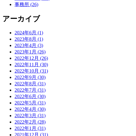
事務所 (26)
アーカイブ
2024年6月 (1)
2023年8月 (1)
2023年4月 (3)
2023年1月 (26)
2022年12月 (26)
2022年11月 (30)
2022年10月 (31)
2022年9月 (30)
2022年8月 (31)
2022年7月 (31)
2022年6月 (30)
2022年5月 (31)
2022年4月 (30)
2022年3月 (31)
2022年2月 (28)
2022年1月 (31)
2021年12月 (31)