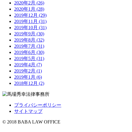
2020年2月 (26)
2020年1月 (28)
2019年12月 (29)
2019年11月 (31)
2019年10月 (31)
2019年9月 (30)
2019年8月 (32)
2019年7月 (31)
2019年6月 (30)
2019年5月 (31)
2019年4月 (7)
2019年2月 (1)
2019年1月 (6)
2018年12月 (2)
プライバシーポリシー
サイトマップ
© 2018 BABA LAW OFFICE