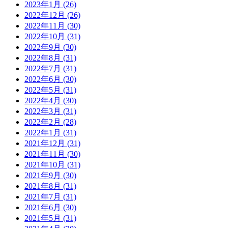
2023年1月 (26)
2022年12月 (26)
2022年11月 (30)
2022年10月 (31)
2022年9月 (30)
2022年8月 (31)
2022年7月 (31)
2022年6月 (30)
2022年5月 (31)
2022年4月 (30)
2022年3月 (31)
2022年2月 (28)
2022年1月 (31)
2021年12月 (31)
2021年11月 (30)
2021年10月 (31)
2021年9月 (30)
2021年8月 (31)
2021年7月 (31)
2021年6月 (30)
2021年5月 (31)