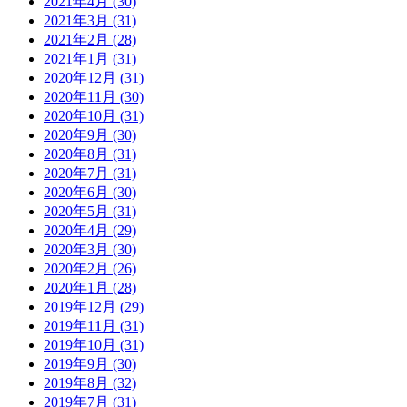
2021年4月 (30)
2021年3月 (31)
2021年2月 (28)
2021年1月 (31)
2020年12月 (31)
2020年11月 (30)
2020年10月 (31)
2020年9月 (30)
2020年8月 (31)
2020年7月 (31)
2020年6月 (30)
2020年5月 (31)
2020年4月 (29)
2020年3月 (30)
2020年2月 (26)
2020年1月 (28)
2019年12月 (29)
2019年11月 (31)
2019年10月 (31)
2019年9月 (30)
2019年8月 (32)
2019年7月 (31)