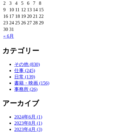
2
3
4
5
6
7
8
9
10
11
12
13
14
15
16
17
18
19
20
21
22
23
24
25
26
27
28
29
30
31
« 6月
カテゴリー
その他 (830)
仕事 (245)
日常 (139)
書籍・映画 (156)
事務所 (26)
アーカイブ
2024年6月 (1)
2023年8月 (1)
2023年4月 (3)