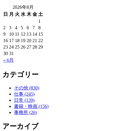
2026年8月
日
月
火
水
木
金
土
1
2
3
4
5
6
7
8
9
10
11
12
13
14
15
16
17
18
19
20
21
22
23
24
25
26
27
28
29
30
31
« 6月
カテゴリー
その他 (830)
仕事 (245)
日常 (139)
書籍・映画 (156)
事務所 (26)
アーカイブ