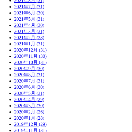
2021年8月 (31)
2021年7月 (31)
2021年6月 (30)
2021年5月 (31)
2021年4月 (30)
2021年3月 (31)
2021年2月 (28)
2021年1月 (31)
2020年12月 (31)
2020年11月 (30)
2020年10月 (31)
2020年9月 (30)
2020年8月 (31)
2020年7月 (31)
2020年6月 (30)
2020年5月 (31)
2020年4月 (29)
2020年3月 (30)
2020年2月 (26)
2020年1月 (28)
2019年12月 (29)
2019年11月 (31)