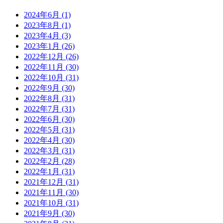
2024年6月 (1)
2023年8月 (1)
2023年4月 (3)
2023年1月 (26)
2022年12月 (26)
2022年11月 (30)
2022年10月 (31)
2022年9月 (30)
2022年8月 (31)
2022年7月 (31)
2022年6月 (30)
2022年5月 (31)
2022年4月 (30)
2022年3月 (31)
2022年2月 (28)
2022年1月 (31)
2021年12月 (31)
2021年11月 (30)
2021年10月 (31)
2021年9月 (30)