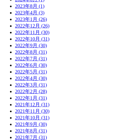
2023年8月 (1)
2023年4月 (3)
2023年1月 (26)
2022年12月 (26)
2022年11月 (30)
2022年10月 (31)
2022年9月 (30)
2022年8月 (31)
2022年7月 (31)
2022年6月 (30)
2022年5月 (31)
2022年4月 (30)
2022年3月 (31)
2022年2月 (28)
2022年1月 (31)
2021年12月 (31)
2021年11月 (30)
2021年10月 (31)
2021年9月 (30)
2021年8月 (31)
2021年7月 (31)