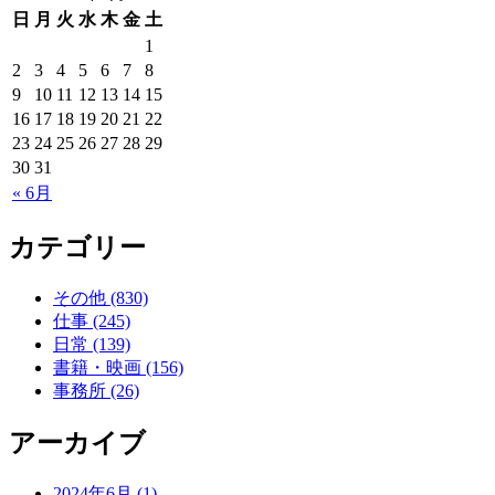
日
月
火
水
木
金
土
1
2
3
4
5
6
7
8
9
10
11
12
13
14
15
16
17
18
19
20
21
22
23
24
25
26
27
28
29
30
31
« 6月
カテゴリー
その他 (830)
仕事 (245)
日常 (139)
書籍・映画 (156)
事務所 (26)
アーカイブ
2024年6月 (1)