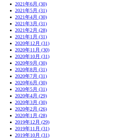
2021年6月 (30)
2021年5月 (31)
2021年4月 (30)
2021年3月 (31)
2021年2月 (28)
2021年1月 (31)
2020年12月 (31)
2020年11月 (30)
2020年10月 (31)
2020年9月 (30)
2020年8月 (31)
2020年7月 (31)
2020年6月 (30)
2020年5月 (31)
2020年4月 (29)
2020年3月 (30)
2020年2月 (26)
2020年1月 (28)
2019年12月 (29)
2019年11月 (31)
2019年10月 (31)