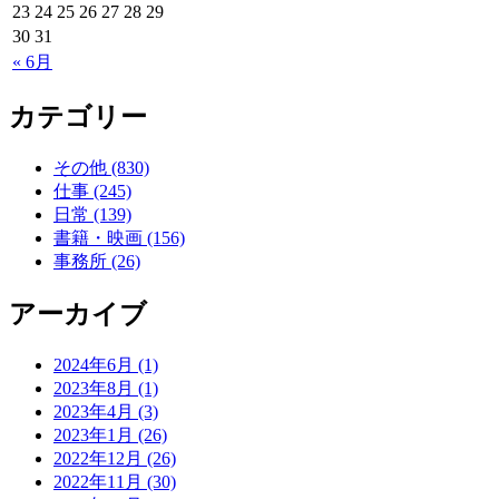
23
24
25
26
27
28
29
30
31
« 6月
カテゴリー
その他 (830)
仕事 (245)
日常 (139)
書籍・映画 (156)
事務所 (26)
アーカイブ
2024年6月 (1)
2023年8月 (1)
2023年4月 (3)
2023年1月 (26)
2022年12月 (26)
2022年11月 (30)