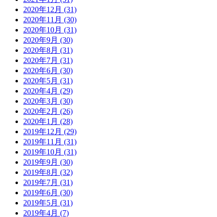
2020年12月 (31)
2020年11月 (30)
2020年10月 (31)
2020年9月 (30)
2020年8月 (31)
2020年7月 (31)
2020年6月 (30)
2020年5月 (31)
2020年4月 (29)
2020年3月 (30)
2020年2月 (26)
2020年1月 (28)
2019年12月 (29)
2019年11月 (31)
2019年10月 (31)
2019年9月 (30)
2019年8月 (32)
2019年7月 (31)
2019年6月 (30)
2019年5月 (31)
2019年4月 (7)