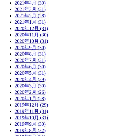
2021年4月 (30)
2021年3月 (31)
2021年2月 (28)
2021年1月 (31)
2020年12月 (31)
2020年11月 (30)
2020年10月 (31)
2020年9月 (30)
2020年8月 (31)
2020年7月 (31)
2020年6月 (30)
2020年5月 (31)
2020年4月 (29)
2020年3月 (30)
2020年2月 (26)
2020年1月 (28)
2019年12月 (29)
2019年11月 (31)
2019年10月 (31)
2019年9月 (30)
2019年8月 (32)