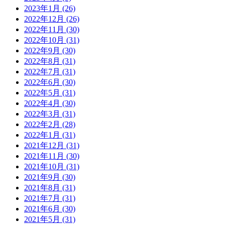
2023年1月 (26)
2022年12月 (26)
2022年11月 (30)
2022年10月 (31)
2022年9月 (30)
2022年8月 (31)
2022年7月 (31)
2022年6月 (30)
2022年5月 (31)
2022年4月 (30)
2022年3月 (31)
2022年2月 (28)
2022年1月 (31)
2021年12月 (31)
2021年11月 (30)
2021年10月 (31)
2021年9月 (30)
2021年8月 (31)
2021年7月 (31)
2021年6月 (30)
2021年5月 (31)