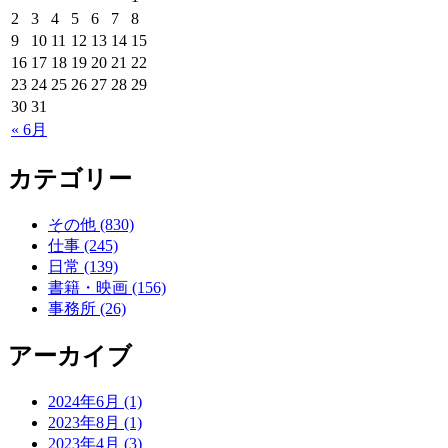
2
3
4
5
6
7
8
9
10
11
12
13
14
15
16
17
18
19
20
21
22
23
24
25
26
27
28
29
30
31
« 6月
カテゴリー
その他 (830)
仕事 (245)
日常 (139)
書籍・映画 (156)
事務所 (26)
アーカイブ
2024年6月 (1)
2023年8月 (1)
2023年4月 (3)