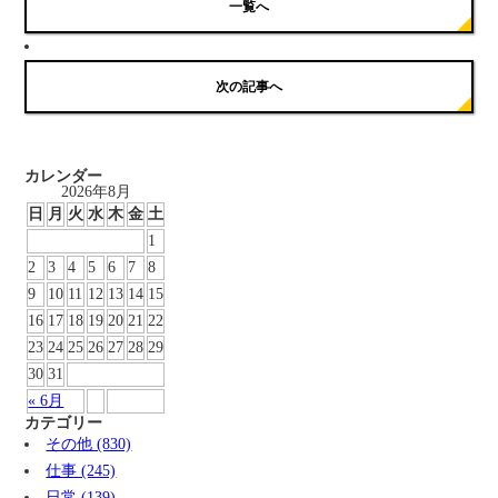
一覧へ
次の記事へ
カレンダー
2026年8月
日
月
火
水
木
金
土
1
2
3
4
5
6
7
8
9
10
11
12
13
14
15
16
17
18
19
20
21
22
23
24
25
26
27
28
29
30
31
« 6月
カテゴリー
その他 (830)
仕事 (245)
日常 (139)