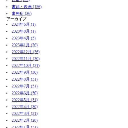
書籍・映画 (156)
事務所 (26)
アーカイブ
2024年6月 (1)
2023年8月 (1)
2023年4月 (3)
2023年1月 (26)
2022年12月 (26)
2022年11月 (30)
2022年10月 (31)
2022年9月 (30)
2022年8月 (31)
2022年7月 (31)
2022年6月 (30)
2022年5月 (31)
2022年4月 (30)
2022年3月 (31)
2022年2月 (28)
2022年1月 (31)