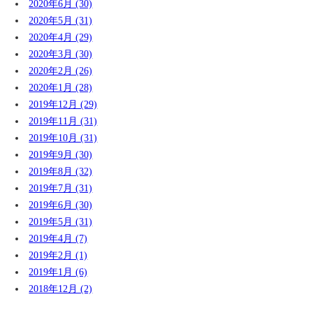
2020年6月 (30)
2020年5月 (31)
2020年4月 (29)
2020年3月 (30)
2020年2月 (26)
2020年1月 (28)
2019年12月 (29)
2019年11月 (31)
2019年10月 (31)
2019年9月 (30)
2019年8月 (32)
2019年7月 (31)
2019年6月 (30)
2019年5月 (31)
2019年4月 (7)
2019年2月 (1)
2019年1月 (6)
2018年12月 (2)