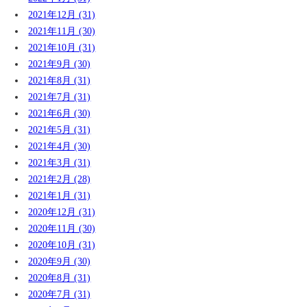
2021年12月 (31)
2021年11月 (30)
2021年10月 (31)
2021年9月 (30)
2021年8月 (31)
2021年7月 (31)
2021年6月 (30)
2021年5月 (31)
2021年4月 (30)
2021年3月 (31)
2021年2月 (28)
2021年1月 (31)
2020年12月 (31)
2020年11月 (30)
2020年10月 (31)
2020年9月 (30)
2020年8月 (31)
2020年7月 (31)