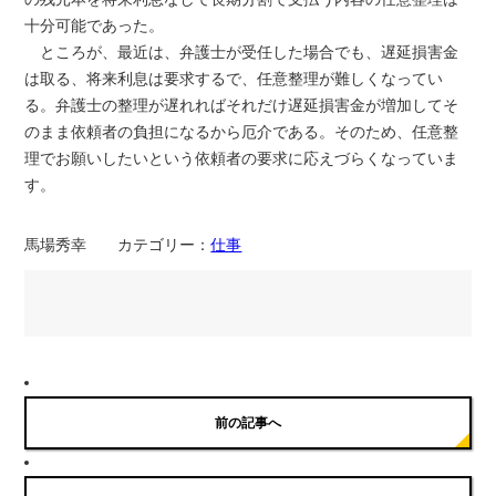
十分可能であった。
ところが、最近は、弁護士が受任した場合でも、遅延損害金
は取る、将来利息は要求するで、任意整理が難しくなってい
る。弁護士の整理が遅れればそれだけ遅延損害金が増加してそ
のまま依頼者の負担になるから厄介である。そのため、任意整
理でお願いしたいという依頼者の要求に応えづらくなっていま
す。
馬場秀幸 カテゴリー：
仕事
前の記事へ