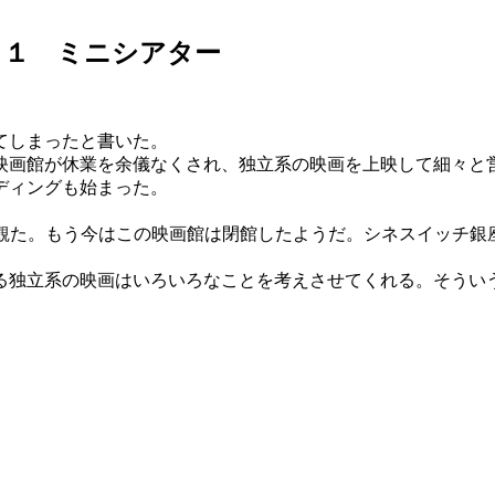
４１ ミニシアター
てしまったと書いた。
画館が休業を余儀なくされ、独立系の映画を上映して細々と
ディングも始まった。
観た。もう今はこの映画館は閉館したようだ。シネスイッチ銀
独立系の映画はいろいろなことを考えさせてくれる。そうい