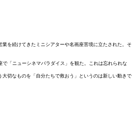
営業を続けてきたミニシアターや名画座苦境に立たされた。そ
座で「ニューシネマパラダイス」を観た。これは忘れられな
う大切なものを「自分たちで救おう」というのは新しい動きで