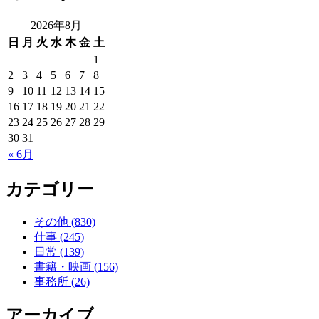
2026年8月
日
月
火
水
木
金
土
1
2
3
4
5
6
7
8
9
10
11
12
13
14
15
16
17
18
19
20
21
22
23
24
25
26
27
28
29
30
31
« 6月
カテゴリー
その他 (830)
仕事 (245)
日常 (139)
書籍・映画 (156)
事務所 (26)
アーカイブ