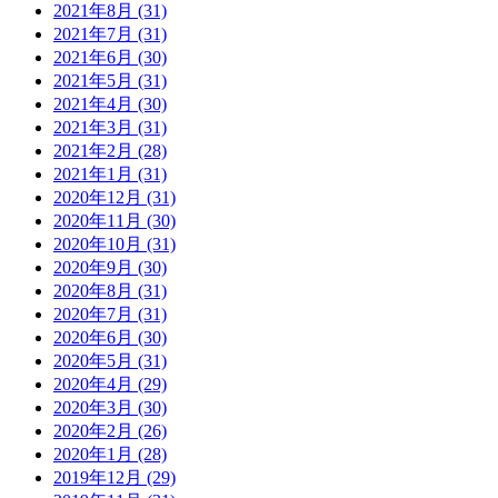
2021年8月 (31)
2021年7月 (31)
2021年6月 (30)
2021年5月 (31)
2021年4月 (30)
2021年3月 (31)
2021年2月 (28)
2021年1月 (31)
2020年12月 (31)
2020年11月 (30)
2020年10月 (31)
2020年9月 (30)
2020年8月 (31)
2020年7月 (31)
2020年6月 (30)
2020年5月 (31)
2020年4月 (29)
2020年3月 (30)
2020年2月 (26)
2020年1月 (28)
2019年12月 (29)