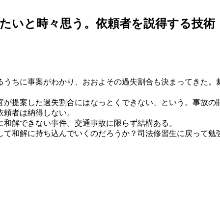
たいと時々思う。依頼者を説得する技術
うちに事案がわかり、おおよその過失割合も決まってきた。
が提案した過失割合にはなっとくできない、という。事故の
依頼者は納得しない。
に和解できない事件。交通事故に限らず結構ある。
て和解に持ち込んでいくのだろうか？司法修習生に戻って勉