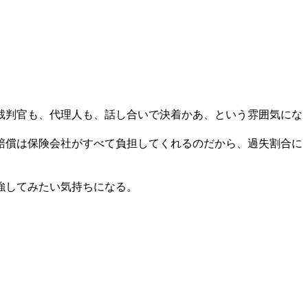
裁判官も、代理人も、話し合いで決着かあ、という雰囲気にな
賠償は保険会社がすべて負担してくれるのだから、過失割合に
強してみたい気持ちになる。