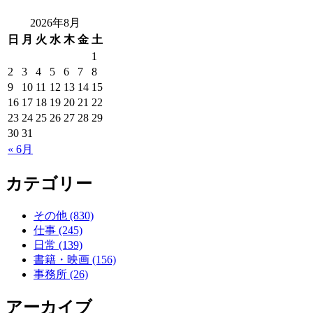
2026年8月
日
月
火
水
木
金
土
1
2
3
4
5
6
7
8
9
10
11
12
13
14
15
16
17
18
19
20
21
22
23
24
25
26
27
28
29
30
31
« 6月
カテゴリー
その他 (830)
仕事 (245)
日常 (139)
書籍・映画 (156)
事務所 (26)
アーカイブ