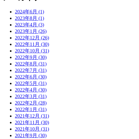
2024年6月 (1)
2023年8月 (1)
2023年4月 (3)
2023年1月 (26)
2022年12月 (26)
2022年11月 (30)
2022年10月 (31)
2022年9月 (30)
2022年8月 (31)
2022年7月 (31)
2022年6月 (30)
2022年5月 (31)
2022年4月 (30)
2022年3月 (31)
2022年2月 (28)
2022年1月 (31)
2021年12月 (31)
2021年11月 (30)
2021年10月 (31)
2021年9月 (30)