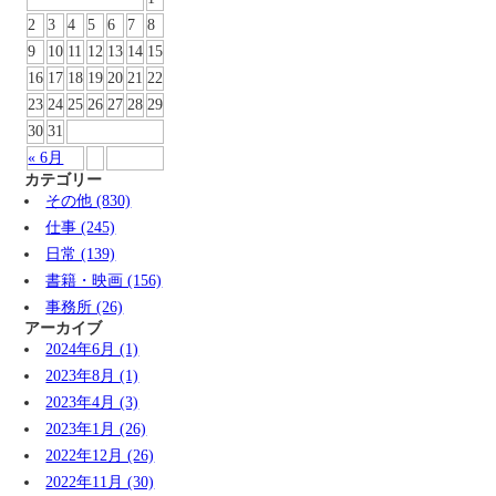
2
3
4
5
6
7
8
9
10
11
12
13
14
15
16
17
18
19
20
21
22
23
24
25
26
27
28
29
30
31
« 6月
カテゴリー
その他 (830)
仕事 (245)
日常 (139)
書籍・映画 (156)
事務所 (26)
アーカイブ
2024年6月 (1)
2023年8月 (1)
2023年4月 (3)
2023年1月 (26)
2022年12月 (26)
2022年11月 (30)