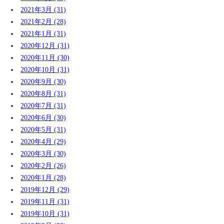
2021年3月 (31)
2021年2月 (28)
2021年1月 (31)
2020年12月 (31)
2020年11月 (30)
2020年10月 (31)
2020年9月 (30)
2020年8月 (31)
2020年7月 (31)
2020年6月 (30)
2020年5月 (31)
2020年4月 (29)
2020年3月 (30)
2020年2月 (26)
2020年1月 (28)
2019年12月 (29)
2019年11月 (31)
2019年10月 (31)