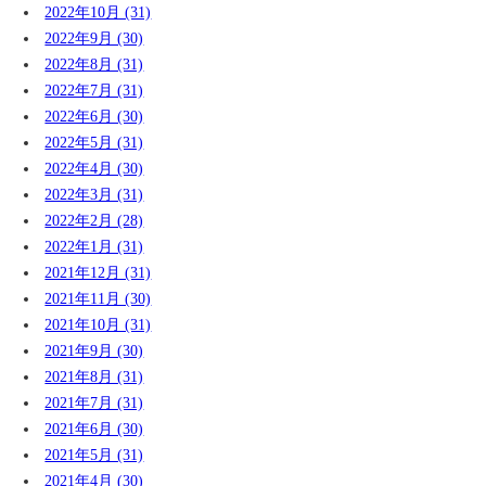
2022年10月 (31)
2022年9月 (30)
2022年8月 (31)
2022年7月 (31)
2022年6月 (30)
2022年5月 (31)
2022年4月 (30)
2022年3月 (31)
2022年2月 (28)
2022年1月 (31)
2021年12月 (31)
2021年11月 (30)
2021年10月 (31)
2021年9月 (30)
2021年8月 (31)
2021年7月 (31)
2021年6月 (30)
2021年5月 (31)
2021年4月 (30)