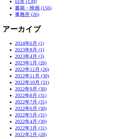
日常 (139)
書籍・映画 (156)
事務所 (26)
アーカイブ
2024年6月 (1)
2023年8月 (1)
2023年4月 (3)
2023年1月 (26)
2022年12月 (26)
2022年11月 (30)
2022年10月 (31)
2022年9月 (30)
2022年8月 (31)
2022年7月 (31)
2022年6月 (30)
2022年5月 (31)
2022年4月 (30)
2022年3月 (31)
2022年2月 (28)