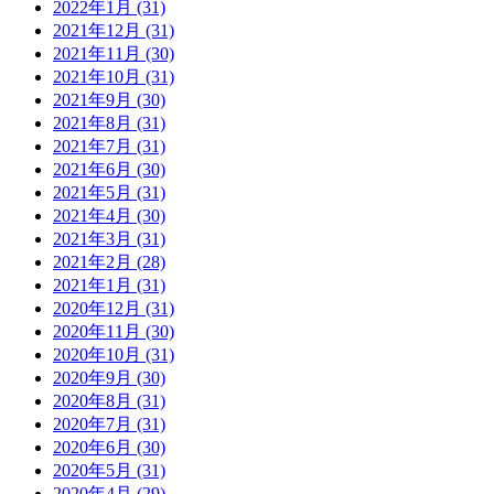
2022年1月 (31)
2021年12月 (31)
2021年11月 (30)
2021年10月 (31)
2021年9月 (30)
2021年8月 (31)
2021年7月 (31)
2021年6月 (30)
2021年5月 (31)
2021年4月 (30)
2021年3月 (31)
2021年2月 (28)
2021年1月 (31)
2020年12月 (31)
2020年11月 (30)
2020年10月 (31)
2020年9月 (30)
2020年8月 (31)
2020年7月 (31)
2020年6月 (30)
2020年5月 (31)
2020年4月 (29)