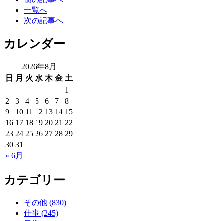
一覧へ
次の記事へ
カレンダー
2026年8月
日
月
火
水
木
金
土
1
2
3
4
5
6
7
8
9
10
11
12
13
14
15
16
17
18
19
20
21
22
23
24
25
26
27
28
29
30
31
« 6月
カテゴリー
その他 (830)
仕事 (245)