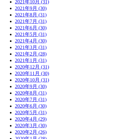
2021年10月 (31)
2021年9月 (30)
2021年8月 (31)
2021年7月 (31)
2021年6月 (30)
2021年5月 (31)
2021年4月 (30)
2021年3月 (31)
2021年2月 (28)
2021年1月 (31)
2020年12月 (31)
2020年11月 (30)
2020年10月 (31)
2020年9月 (30)
2020年8月 (31)
2020年7月 (31)
2020年6月 (30)
2020年5月 (31)
2020年4月 (29)
2020年3月 (30)
2020年2月 (26)
2020年1月 (28)