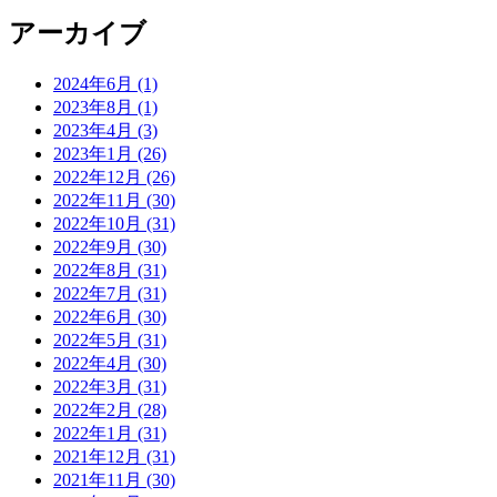
アーカイブ
2024年6月 (1)
2023年8月 (1)
2023年4月 (3)
2023年1月 (26)
2022年12月 (26)
2022年11月 (30)
2022年10月 (31)
2022年9月 (30)
2022年8月 (31)
2022年7月 (31)
2022年6月 (30)
2022年5月 (31)
2022年4月 (30)
2022年3月 (31)
2022年2月 (28)
2022年1月 (31)
2021年12月 (31)
2021年11月 (30)