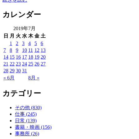
カレンダー
2019年7月
日
月
火
水
木
金
土
1
2
3
4
5
6
7
8
9
10
11
12
13
14
15
16
17
18
19
20
21
22
23
24
25
26
27
28
29
30
31
« 6月
8月 »
カテゴリー
その他 (830)
仕事 (245)
日常 (139)
書籍・映画 (156)
事務所 (26)