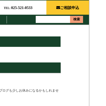
025-521-0533
ご相談申込
TEL:
ス
ブログも少しお休みになるかもしれませ