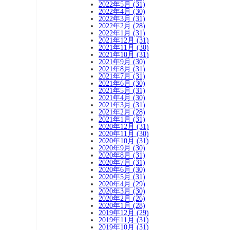
2022年5月 (31)
2022年4月 (30)
2022年3月 (31)
2022年2月 (28)
2022年1月 (31)
2021年12月 (31)
2021年11月 (30)
2021年10月 (31)
2021年9月 (30)
2021年8月 (31)
2021年7月 (31)
2021年6月 (30)
2021年5月 (31)
2021年4月 (30)
2021年3月 (31)
2021年2月 (28)
2021年1月 (31)
2020年12月 (31)
2020年11月 (30)
2020年10月 (31)
2020年9月 (30)
2020年8月 (31)
2020年7月 (31)
2020年6月 (30)
2020年5月 (31)
2020年4月 (29)
2020年3月 (30)
2020年2月 (26)
2020年1月 (28)
2019年12月 (29)
2019年11月 (31)
2019年10月 (31)