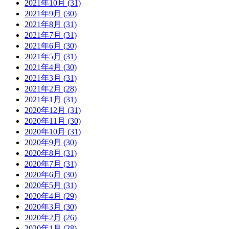
2021年10月 (31)
2021年9月 (30)
2021年8月 (31)
2021年7月 (31)
2021年6月 (30)
2021年5月 (31)
2021年4月 (30)
2021年3月 (31)
2021年2月 (28)
2021年1月 (31)
2020年12月 (31)
2020年11月 (30)
2020年10月 (31)
2020年9月 (30)
2020年8月 (31)
2020年7月 (31)
2020年6月 (30)
2020年5月 (31)
2020年4月 (29)
2020年3月 (30)
2020年2月 (26)
2020年1月 (28)