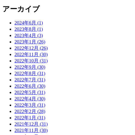
アーカイブ
2024年6月 (1)
2023年8月 (1)
2023年4月 (3)
2023年1月 (26)
2022年12月 (26)
2022年11月 (30)
2022年10月 (31)
2022年9月 (30)
2022年8月 (31)
2022年7月 (31)
2022年6月 (30)
2022年5月 (31)
2022年4月 (30)
2022年3月 (31)
2022年2月 (28)
2022年1月 (31)
2021年12月 (31)
2021年11月 (30)