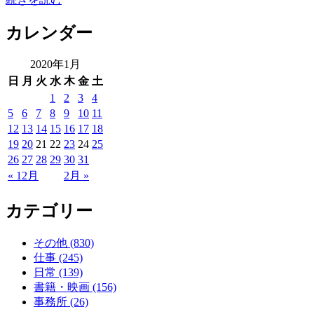
カレンダー
2020年1月
日
月
火
水
木
金
土
1
2
3
4
5
6
7
8
9
10
11
12
13
14
15
16
17
18
19
20
21
22
23
24
25
26
27
28
29
30
31
« 12月
2月 »
カテゴリー
その他 (830)
仕事 (245)
日常 (139)
書籍・映画 (156)
事務所 (26)