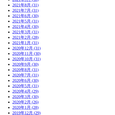
2021年8月 (31)
2021年7月 (31)
2021年6月 (30)
2021年5月 (31)
2021年4月 (30)
2021年3月 (31)
2021年2月 (28)
2021年1月 (31)
2020年12月 (31)
2020年11月 (30)
2020年10月 (31)
2020年9月 (30)
2020年8月 (31)
2020年7月 (31)
2020年6月 (30)
2020年5月 (31)
2020年4月 (29)
2020年3月 (30)
2020年2月 (26)
2020年1月 (28)
2019年12月 (29)