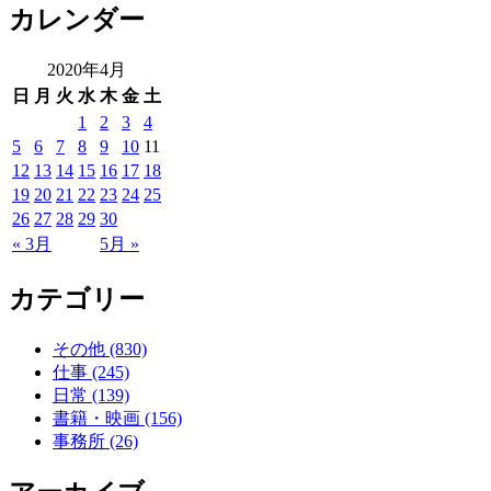
カレンダー
2020年4月
日
月
火
水
木
金
土
1
2
3
4
5
6
7
8
9
10
11
12
13
14
15
16
17
18
19
20
21
22
23
24
25
26
27
28
29
30
« 3月
5月 »
カテゴリー
その他 (830)
仕事 (245)
日常 (139)
書籍・映画 (156)
事務所 (26)