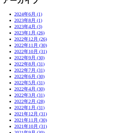
アーカイブ
2024年6月 (1)
2023年8月 (1)
2023年4月 (3)
2023年1月 (26)
2022年12月 (26)
2022年11月 (30)
2022年10月 (31)
2022年9月 (30)
2022年8月 (31)
2022年7月 (31)
2022年6月 (30)
2022年5月 (31)
2022年4月 (30)
2022年3月 (31)
2022年2月 (28)
2022年1月 (31)
2021年12月 (31)
2021年11月 (30)
2021年10月 (31)
2021年9月 (30)