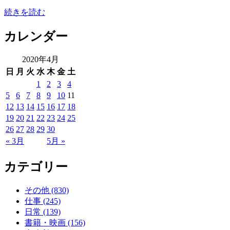
続きを読む
カレンダー
2020年4月
日
月
火
水
木
金
土
1
2
3
4
5
6
7
8
9
10
11
12
13
14
15
16
17
18
19
20
21
22
23
24
25
26
27
28
29
30
« 3月
5月 »
カテゴリー
その他 (830)
仕事 (245)
日常 (139)
書籍・映画 (156)