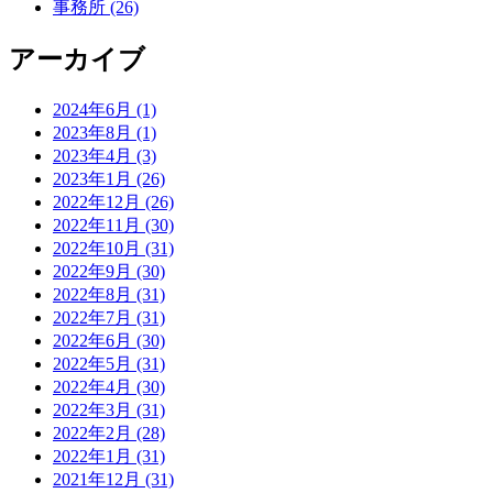
事務所 (26)
アーカイブ
2024年6月 (1)
2023年8月 (1)
2023年4月 (3)
2023年1月 (26)
2022年12月 (26)
2022年11月 (30)
2022年10月 (31)
2022年9月 (30)
2022年8月 (31)
2022年7月 (31)
2022年6月 (30)
2022年5月 (31)
2022年4月 (30)
2022年3月 (31)
2022年2月 (28)
2022年1月 (31)
2021年12月 (31)