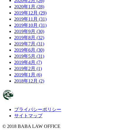
2020年2月 (26)
2020年1月 (28)
2019年12月 (29)
2019年11月 (31)
2019年10月 (31)
2019年9月 (30)
2019年8月 (32)
2019年7月 (31)
2019年6月 (30)
2019年5月 (31)
2019年4月 (7)
2019年2月 (1)
2019年1月 (6)
2018年12月 (2)
プライバシーポリシー
サイトマップ
© 2018 BABA LAW OFFICE