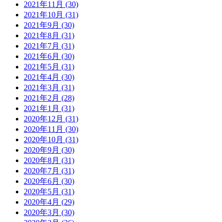
2021年11月 (30)
2021年10月 (31)
2021年9月 (30)
2021年8月 (31)
2021年7月 (31)
2021年6月 (30)
2021年5月 (31)
2021年4月 (30)
2021年3月 (31)
2021年2月 (28)
2021年1月 (31)
2020年12月 (31)
2020年11月 (30)
2020年10月 (31)
2020年9月 (30)
2020年8月 (31)
2020年7月 (31)
2020年6月 (30)
2020年5月 (31)
2020年4月 (29)
2020年3月 (30)